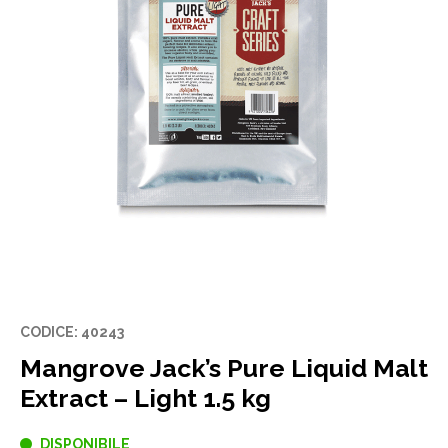
CODICE: 40243
Mangrove Jack’s Pure Liquid Malt
Extract – Light 1.5 kg
DISPONIBILE