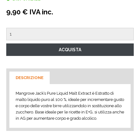
9,90 € IVA inc.
DESCRIZIONE
Mangrove Jack’s Pure Liquid Malt Extract è Estratto di
malto liquido puro al 100 %, ideale per incrementare gusto
e corpo delle vostre birre utilizzandolo in sostituzione allo
zucchero. Base ideale per le ricette in E+G, si utilizza anche
in AG per aumentare corpo e grado alcolico.