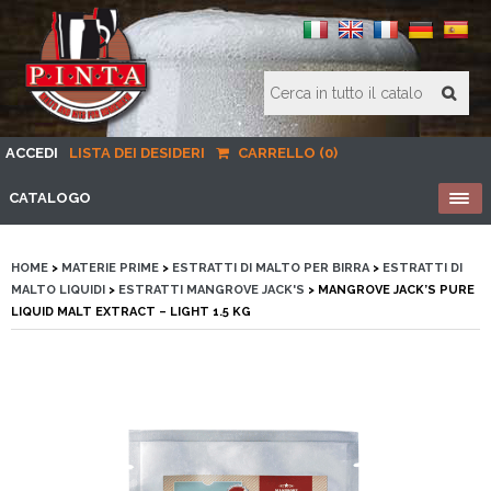
ACCEDI
LISTA DEI DESIDERI
CARRELLO (0)
CATALOGO
HOME
>
MATERIE PRIME
>
ESTRATTI DI MALTO PER BIRRA
>
ESTRATTI DI
MALTO LIQUIDI
>
ESTRATTI MANGROVE JACK'S
> MANGROVE JACK’S PURE
LIQUID MALT EXTRACT – LIGHT 1.5 KG