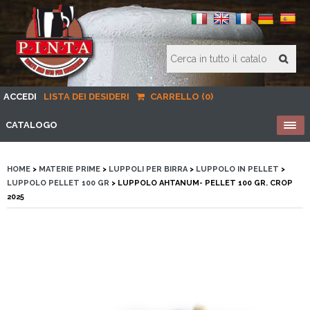
ACCEDI
LISTA DEI DESIDERI
CARRELLO (0)
CATALOGO
HOME
>
MATERIE PRIME
>
LUPPOLI PER BIRRA
>
LUPPOLO IN PELLET
>
LUPPOLO PELLET 100 GR
> LUPPOLO AHTANUM- PELLET 100 GR. CROP
2025