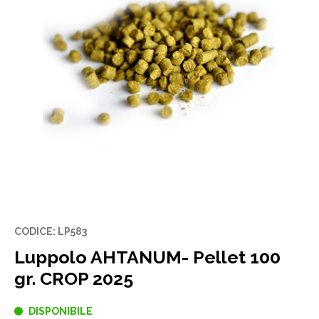
CODICE: LP583
Luppolo AHTANUM- Pellet 100
gr. CROP 2025
DISPONIBILE