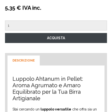
5,35 € IVA inc.
DESCRIZIONE
Luppolo Ahtanum in Pellet:
Aroma Agrumato e Amaro
Equilibrato per la Tua Birra
Artigianale
Stai cercando un
luppolo versatile
che offra sia un