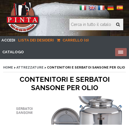
ACCEDI
LISTA DEI DESIDERI
CARRELLO (0)
CATALOGO
HOME
>
ATTREZZATURE
> CONTENITORI E SERBATOI SANSONE PER OLIO
CONTENITORI E SERBATOI
SANSONE PER OLIO