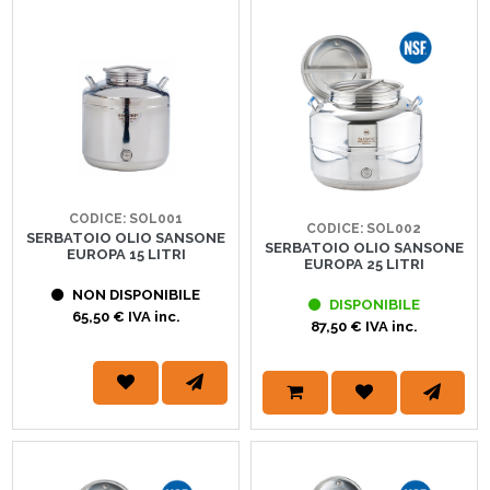
CODICE: SOL001
CODICE: SOL002
SERBATOIO OLIO SANSONE
SERBATOIO OLIO SANSONE
EUROPA 15 LITRI
EUROPA 25 LITRI
NON DISPONIBILE
DISPONIBILE
65,50 € IVA inc.
87,50 € IVA inc.