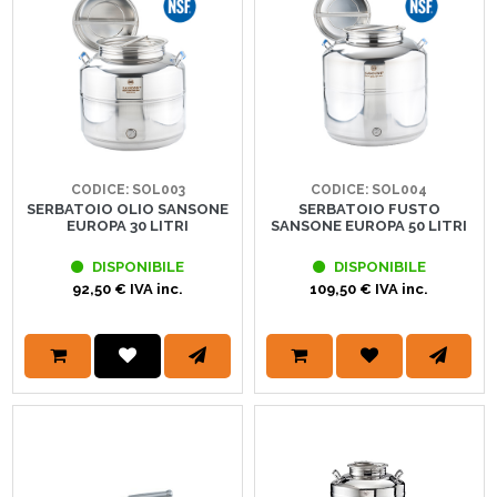
CODICE: SOL003
CODICE: SOL004
SERBATOIO OLIO SANSONE
SERBATOIO FUSTO
EUROPA 30 LITRI
SANSONE EUROPA 50 LITRI
DISPONIBILE
DISPONIBILE
92,50 € IVA inc.
109,50 € IVA inc.