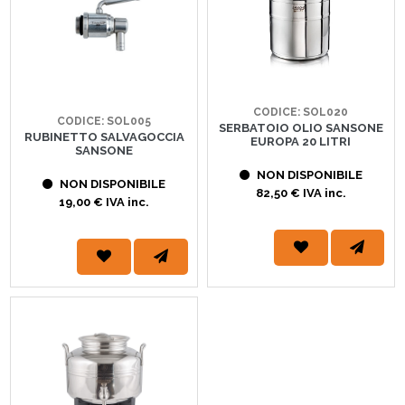
CODICE: SOL020
CODICE: SOL005
SERBATOIO OLIO SANSONE
RUBINETTO SALVAGOCCIA
EUROPA 20 LITRI
SANSONE
NON DISPONIBILE
NON DISPONIBILE
82,50 € IVA inc.
19,00 € IVA inc.