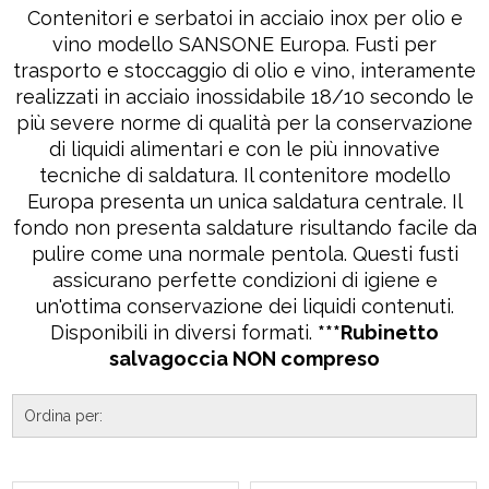
Contenitori e serbatoi in acciaio inox per olio e
vino modello SANSONE Europa. Fusti per
trasporto e stoccaggio di olio e vino, interamente
realizzati in acciaio inossidabile 18/10 secondo le
più severe norme di qualità per la conservazione
di liquidi alimentari e con le più innovative
tecniche di saldatura. Il contenitore modello
Europa presenta un unica saldatura centrale. Il
fondo non presenta saldature risultando facile da
pulire come una normale pentola. Questi fusti
assicurano perfette condizioni di igiene e
un'ottima conservazione dei liquidi contenuti.
Disponibili in diversi formati.
***Rubinetto
salvagoccia NON compreso