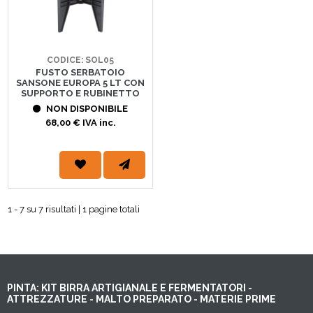
CODICE: SOL05
FUSTO SERBATOIO
SANSONE EUROPA 5 LT CON
SUPPORTO E RUBINETTO
NON DISPONIBILE
68,00 € IVA inc.
1 - 7 su 7 risultati | 1 pagine totali
PINTA: KIT BIRRA ARTIGIANALE E FERMENTATORI -
ATTREZZATURE - MALTO PREPARATO - MATERIE PRIME