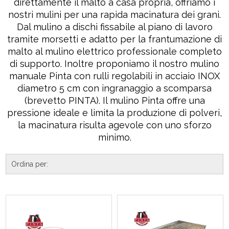
direttamente il malto a casa propria, offriamo i
nostri mulini per una rapida macinatura dei grani.
Dal mulino a dischi fissabile al piano di lavoro
tramite morsetti e adatto per la frantumazione di
malto al mulino elettrico professionale completo
di supporto. Inoltre proponiamo il nostro mulino
manuale Pinta con rulli regolabili in acciaio INOX
diametro 5 cm con ingranaggio a scomparsa
(brevetto PINTA). Il mulino Pinta offre una
pressione ideale e limita la produzione di polveri,
la macinatura risulta agevole con uno sforzo
minimo.