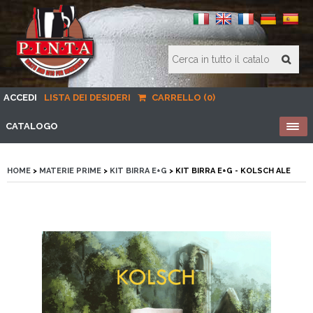
ACCEDI
LISTA DEI DESIDERI
CARRELLO (0)
CATALOGO
HOME
>
MATERIE PRIME
>
KIT BIRRA E+G
> KIT BIRRA E+G - KOLSCH ALE