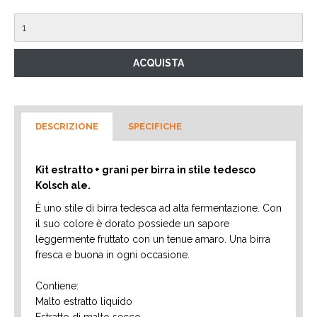
DESCRIZIONE
SPECIFICHE
Kit estratto + grani per birra in stile tedesco
Kolsch ale.
È uno stile di birra tedesca ad alta fermentazione. Con
il suo colore è dorato possiede un sapore
leggermente fruttato con un tenue amaro. Una birra
fresca e buona in ogni occasione.
Contiene:
Malto estratto liquido