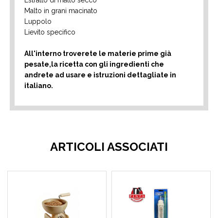
Estratto di malto secco
Malto in grani macinato
Luppolo
Lievito specifico
All'interno troverete le materie prime già
pesate,la ricetta con gli ingredienti che
andrete ad usare e istruzioni dettagliate in
italiano.
ARTICOLI ASSOCIATI