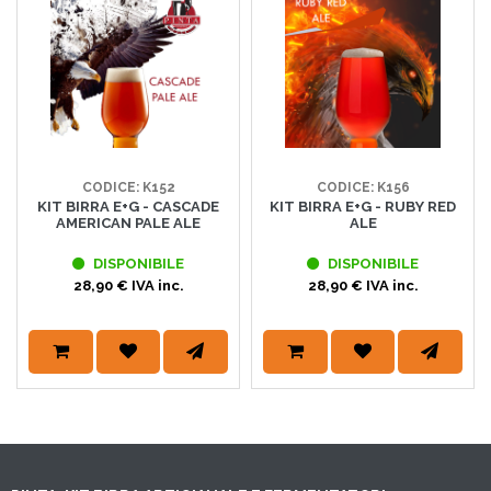
CODICE: K152
CODICE: K156
KIT BIRRA E+G - CASCADE
KIT BIRRA E+G - RUBY RED
AMERICAN PALE ALE
ALE
DISPONIBILE
DISPONIBILE
28,90 € IVA inc.
28,90 € IVA inc.