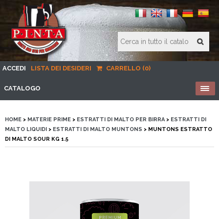
ACCEDI
LISTA DEI DESIDERI
CARRELLO (0)
CATALOGO
HOME
>
MATERIE PRIME
>
ESTRATTI DI MALTO PER BIRRA
>
ESTRATTI DI
MALTO LIQUIDI
>
ESTRATTI DI MALTO MUNTONS
> MUNTONS ESTRATTO
DI MALTO SOUR KG 1.5