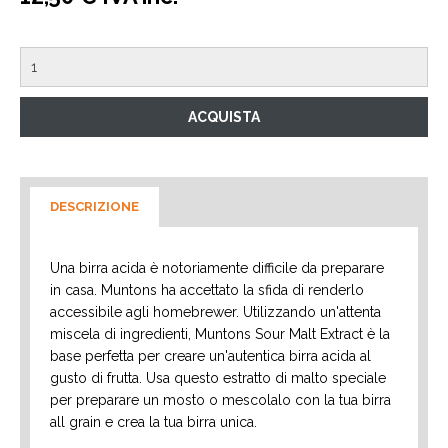
DESCRIZIONE
Una birra acida è notoriamente difficile da preparare
in casa. Muntons ha accettato la sfida di renderlo
accessibile agli homebrewer. Utilizzando un'attenta
miscela di ingredienti, Muntons Sour Malt Extract è la
base perfetta per creare un'autentica birra acida al
gusto di frutta. Usa questo estratto di malto speciale
per preparare un mosto o mescolalo con la tua birra
all grain e crea la tua birra unica.