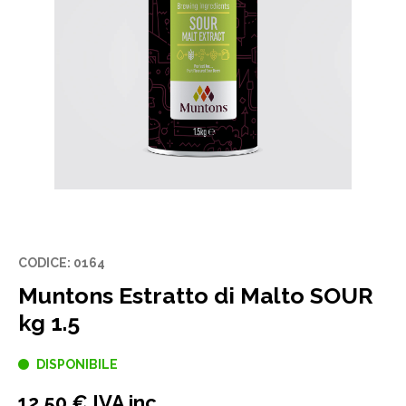
CODICE: 0164
Muntons Estratto di Malto SOUR
kg 1.5
DISPONIBILE
12,50 € IVA inc.