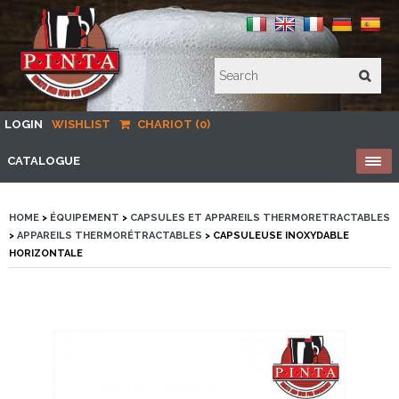
LOGIN
WISHLIST
CHARIOT (0)
CATALOGUE
HOME
>
ÉQUIPEMENT
>
CAPSULES ET APPAREILS THERMORETRACTABLES
>
APPAREILS THERMORÉTRACTABLES
> CAPSULEUSE INOXYDABLE
HORIZONTALE