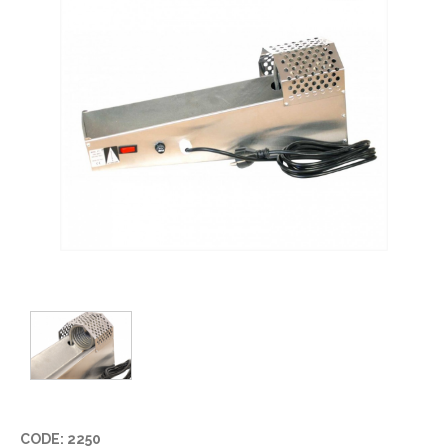
CODE: 2250