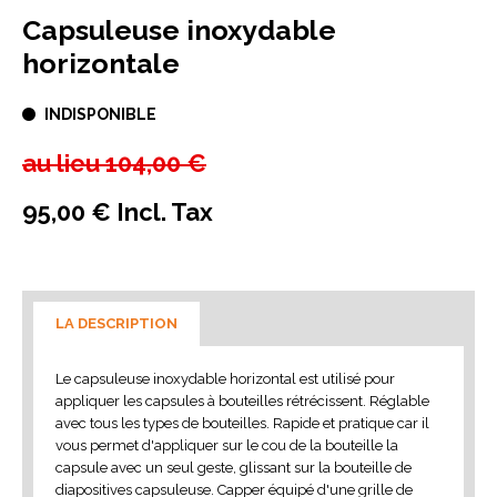
Capsuleuse inoxydable
horizontale
INDISPONIBLE
au lieu
104,00 €
95,00 € Incl. Tax
LA DESCRIPTION
Le capsuleuse inoxydable horizontal est utilisé pour
appliquer les capsules à bouteilles rétrécissent. Réglable
avec tous les types de bouteilles. Rapide et pratique car il
vous permet d'appliquer sur le cou de la bouteille la
capsule avec un seul geste, glissant sur la bouteille de
diapositives capsuleuse. Capper équipé d'une grille de