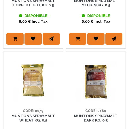
MUNTONS SPRAYMALT
MUNTONS SPRAYMALT
HOPPED LIGHT KG.0.5
MEDIUM KG. 0.5
DISPONIBLE
DISPONIBLE
6,00 € Incl. Tax
6,00 € Incl. Tax
CODE: 0179
CODE: 0180
MUNTONS SPRAYMALT
MUNTONS SPRAYMALT
WHEAT KG. 0.5
DARK KG. 0.5