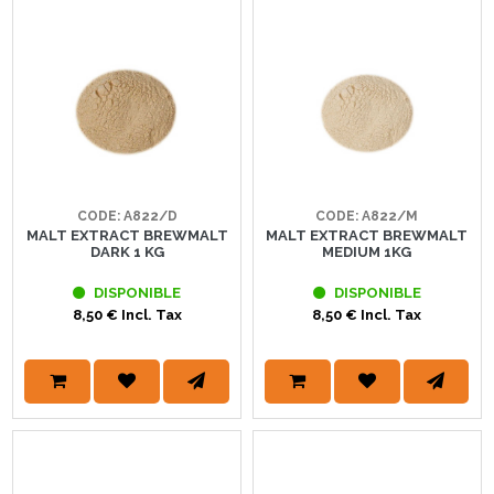
CODE: A822/D
CODE: A822/M
MALT EXTRACT BREWMALT
MALT EXTRACT BREWMALT
DARK 1 KG
MEDIUM 1KG
DISPONIBLE
DISPONIBLE
8,50 € Incl. Tax
8,50 € Incl. Tax