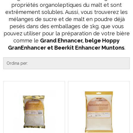
propriétés organoleptiques du malt et sont
extrêmement solubles. Aussi, vous trouverez les
mélanges de sucre et de malt en poudre déjà
pesés dans des emballages de 1kg. que vous
pouvez utiliser pour la préparation de votre bière
comme le
Grand Ehnancer, belge Hoppy
GranEnhancer et Beerkit Enhancer Muntons
.