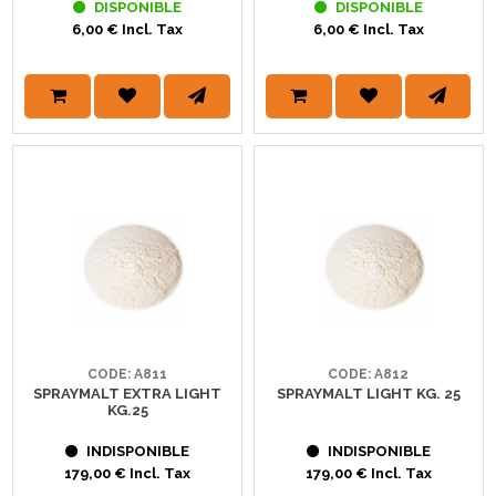
DISPONIBLE
DISPONIBLE
6,00 € Incl. Tax
6,00 € Incl. Tax
CODE: A811
CODE: A812
SPRAYMALT EXTRA LIGHT
SPRAYMALT LIGHT KG. 25
KG.25
INDISPONIBLE
INDISPONIBLE
179,00 € Incl. Tax
179,00 € Incl. Tax