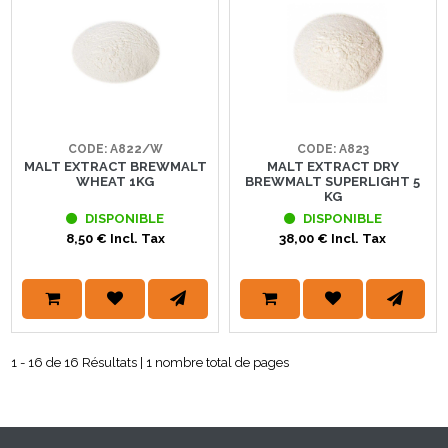
CODE: A822/W
CODE: A823
MALT EXTRACT BREWMALT
MALT EXTRACT DRY
WHEAT 1KG
BREWMALT SUPERLIGHT 5
KG
DISPONIBLE
DISPONIBLE
8,50 € Incl. Tax
38,00 € Incl. Tax
1 - 16 de 16 Résultats | 1 nombre total de pages