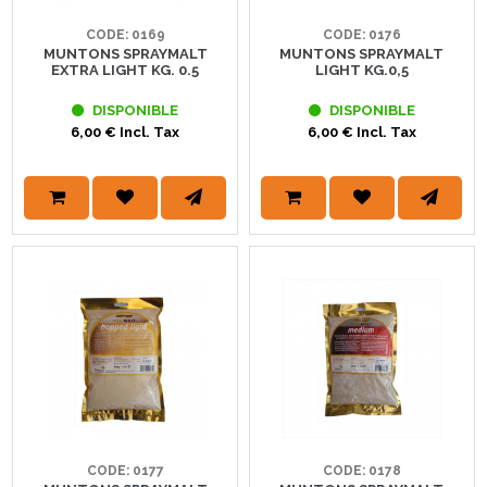
CODE: 0169
CODE: 0176
MUNTONS SPRAYMALT
MUNTONS SPRAYMALT
EXTRA LIGHT KG. 0.5
LIGHT KG.0,5
DISPONIBLE
DISPONIBLE
6,00 € Incl. Tax
6,00 € Incl. Tax
CODE: 0177
CODE: 0178