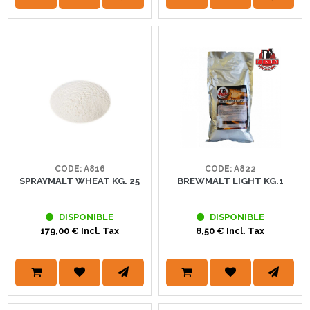
CODE: A816
CODE: A822
SPRAYMALT WHEAT KG. 25
BREWMALT LIGHT KG.1
DISPONIBLE
DISPONIBLE
179,00 € Incl. Tax
8,50 € Incl. Tax