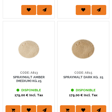
CODE: A813
CODE: A815
SPRAYMALT AMBER
SPRAYMALT DARK KG. 25
(MEDIUM) KG.25
DISPONIBLE
DISPONIBLE
179,00 € Incl. Tax
179,00 € Incl. Tax