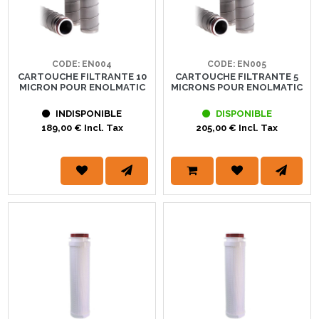
CODE: EN004
CODE: EN005
CARTOUCHE FILTRANTE 10
CARTOUCHE FILTRANTE 5
MICRON POUR ENOLMATIC
MICRONS POUR ENOLMATIC
INDISPONIBLE
DISPONIBLE
189,00 € Incl. Tax
205,00 € Incl. Tax