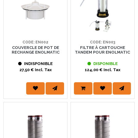
CODE: EN002
CODE: EN003
COUVERCLE DE POT DE
FILTRE À CARTOUCHE
RECHANGE ENOLMATIC
TANDEM POUR ENOLMATIC
INDISPONIBLE
DISPONIBLE
27,50 € Incl. Tax
124,00 € Incl. Tax