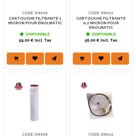
CODE: EN006
CODE: EN007
CARTOUCHE FILTRANTE 1
CARTOUCHE FILTRANTE
MICRON POUR ENOLMATIC
0,2 MICRON POUR
ENOLMATIC
DISPONIBLE
DISPONIBLE
59,00 € Incl. Tax
56,00 € Incl. Tax
CODE: EN008
CODE: EN010