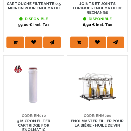
CARTOUCHE FILTRANTE 0,5
JOINTS ET JOINTS
MICRON POUR ENOLMATIC
TORIQUES ENOLMATIC DE
RECHANGE
DISPONIBLE
DISPONIBLE
59,00 € Incl. Tax
6,90 € Incl. Tax
CODE: EN012
CODE: ENM001
5 MICRON FILTER
ENOLMASTER FILLER POUR
CARTRIDGE FOR
LA BIÈRE - HUILE DE VIN
ENOLMATIC