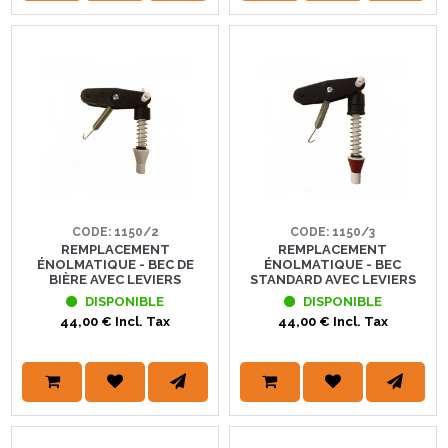
CODE: 1150/2
CODE: 1150/3
REMPLACEMENT
REMPLACEMENT
ÉNOLMATIQUE - BEC DE
ÉNOLMATIQUE - BEC
BIÈRE AVEC LEVIERS
STANDARD AVEC LEVIERS
DISPONIBLE
DISPONIBLE
44,00 € Incl. Tax
44,00 € Incl. Tax