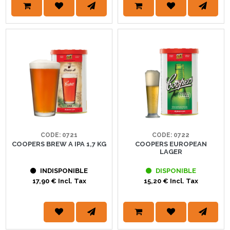
CODE: 0721
CODE: 0722
COOPERS BREW A IPA 1,7 KG
COOPERS EUROPEAN
LAGER
INDISPONIBLE
DISPONIBLE
17,90 € Incl. Tax
15,20 € Incl. Tax