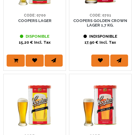
CODE: 0700
CODE: 0701
COOPERS LAGER
COOPERS GOLDEN CROWN
LAGER 1,7 KG.
DISPONIBLE
INDISPONIBLE
15,20 € Incl. Tax
17,90 € Incl. Tax