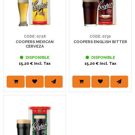
CODE: 0728
CODE: 0730
COOPERS MEXICAN
COOPERS ENGLISH BITTER
CERVEZA
DISPONIBLE
DISPONIBLE
15,20 € Incl. Tax
15,20 € Incl. Tax