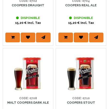
CODE: 0702
CODE: 0704
COOPERS DRAUGHT
COOPERS REAL ALE
DISPONIBLE
DISPONIBLE
15,20 € Incl. Tax
15,20 € Incl. Tax
CODE: 0708
CODE: 0710
MALT COOPERS DARK ALE
COOPERS STOUT