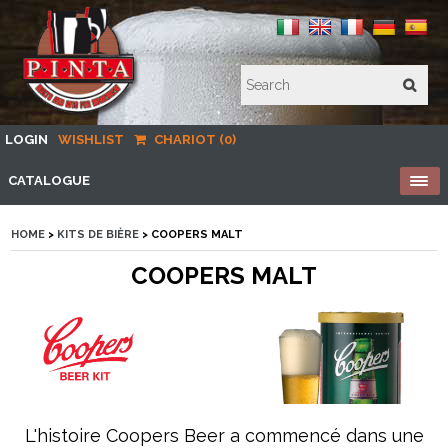
LOGIN
WISHLIST
CHARIOT (0)
CATALOGUE
HOME
>
KITS DE BIÈRE
> COOPERS MALT
COOPERS MALT
L'histoire Coopers Beer a commencé dans une