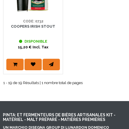
CODE: 0732
COOPERS IRISH STOUT
DISPONIBLE
15,20 € Incl. Tax
1 - 19 de 19 Résultats | 1 nombre total de pages
PINTA: ET FERMENTEURS DE BIÈRES ARTISANALES KIT -
MATÉRIEL - MALT PRÉPARÉ - MATIÈRES PREMIÈRES
UN MARCHIO DISEGNA GROUP DI LUNARDON DOMENICO