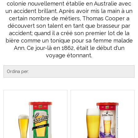
colonie nouvellement établie en Australie avec
un accident brillant. Après avoir mis la main à un
certain nombre de métiers, Thomas Cooper a
découvert son talent en tant que brasseur par
accident; quand il a créé son premier lot de la
bière comme un tonique pour sa femme malade
Ann. Ce jour-là en 1862, était le début d'un
voyage étonnant.