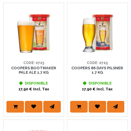
CODE: 0723
CODE: 0725
COOPERS BOOTMAKER
COOPERS 86 DAYS PILSNER
PALE ALE 1,7 KG
1.7 KG
DISPONIBLE
DISPONIBLE
17,90 € Incl. Tax
17,90 € Incl. Tax