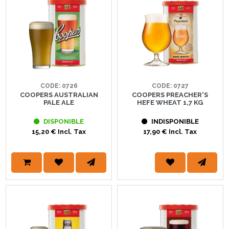
CODE: 0726
CODE: 0727
COOPERS AUSTRALIAN
COOPERS PREACHER'S
PALE ALE
HEFE WHEAT 1,7 KG
DISPONIBLE
INDISPONIBLE
15,20 € Incl. Tax
17,90 € Incl. Tax