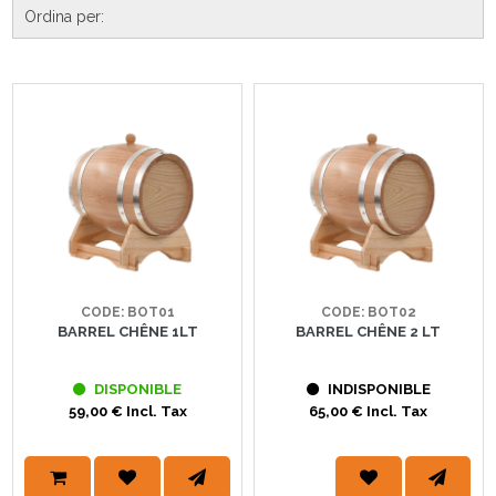
CODE: BOT01
CODE: BOT02
BARREL CHÊNE 1LT
BARREL CHÊNE 2 LT
DISPONIBLE
INDISPONIBLE
59,00 € Incl. Tax
65,00 € Incl. Tax