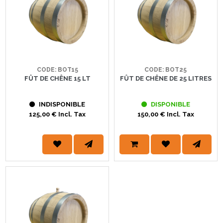
CODE: BOT15
CODE: BOT25
FÛT DE CHÊNE 15 LT
FÛT DE CHÊNE DE 25 LITRES
INDISPONIBLE
DISPONIBLE
125,00 € Incl. Tax
150,00 € Incl. Tax