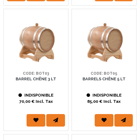
CODE: BOT03
CODE: BOT05
BARREL CHÊNE 3 LT
BARRELS CHÊNE 5 LT
INDISPONIBLE
INDISPONIBLE
70,00 € Incl. Tax
85,00 € Incl. Tax