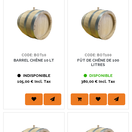
CODE: BOT10
CODE: BOT100
BARREL CHÊNE 10 LT
FÛT DE CHÊNE DE 100
LITRES
INDISPONIBLE
DISPONIBLE
105,00 € Incl. Tax
380,00 € Incl. Tax