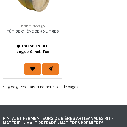
CODE: BOT50
FÛT DE CHÊNE DE 50 LITRES
INDISPONIBLE
205,00 € Incl. Tax
1 - 9 de 9 Résultats | 1 nombre total de pages
PINTA: ET FERMENTEURS DE BIÈRES ARTISANALES KIT -
MATÉRIEL - MALT PRÉPARÉ - MATIÈRES PREMIÈRES