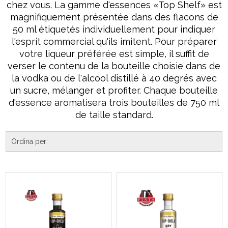
chez vous. La gamme d'essences «Top Shelf» est
magnifiquement présentée dans des flacons de
50 ml étiquetés individuellement pour indiquer
l'esprit commercial qu'ils imitent. Pour préparer
votre liqueur préférée est simple, il suffit de
verser le contenu de la bouteille choisie dans de
la vodka ou de l'alcool distillé à 40 degrés avec
un sucre, mélanger et profiter. Chaque bouteille
d'essence aromatisera trois bouteilles de 750 ml
de taille standard.