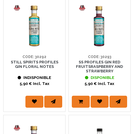
CODE: 30292
CODE: 30293
STILL SPIRITS PROFILES
SS PROFILES GIN RED
GIN FLORAL NOTES
FRUITSRASPBERRY AND
STRAWBERRY
INDISPONIBLE
DISPONIBLE
5,90 € Incl. Tax
5,90 € Incl. Tax