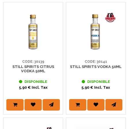
CODE: 30139
CODE: 30141
STILL SPIRITS CITRUS
STILL SPIRITS VODKA 50ML
VODKA 50ML
DISPONIBLE
DISPONIBLE
5,90 € Incl. Tax
5,90 € Incl. Tax