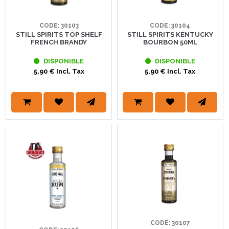
CODE: 30103
CODE: 30104
STILL SPIRITS TOP SHELF
STILL SPIRITS KENTUCKY
FRENCH BRANDY
BOURBON 50ML
DISPONIBLE
DISPONIBLE
5,90 € Incl. Tax
5,90 € Incl. Tax
CODE: 30107