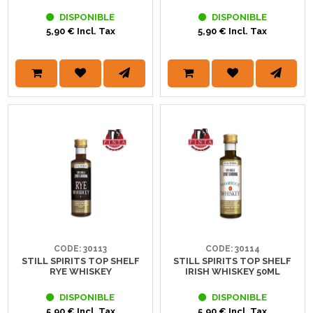
DISPONIBLE
DISPONIBLE
5,90 € Incl. Tax
5,90 € Incl. Tax
CODE: 30113
CODE: 30114
STILL SPIRITS TOP SHELF
STILL SPIRITS TOP SHELF
RYE WHISKEY
IRISH WHISKEY 50ML
DISPONIBLE
DISPONIBLE
5,90 € Incl. Tax
5,90 € Incl. Tax