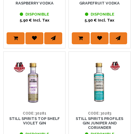
RASPBERRY VODKA
GRAPEFRUIT VODKA
DISPONIBLE
DISPONIBLE
5,90 € Incl. Tax
5,90 € Incl. Tax
CODE: 30281
CODE: 30283
STILL SPIRITS TOP SHELF
STILL SPIRITS PROFILES
VIOLET GIN
GIN JUNIPER AND
CORIANDER