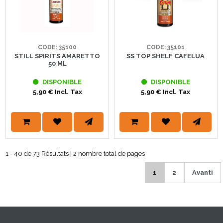
CODE: 35100
CODE: 35101
STILL SPIRITS AMARETTO
SS TOP SHELF CAFELUA
50 ML
DISPONIBLE
DISPONIBLE
5,90 € Incl. Tax
5,90 € Incl. Tax
1 - 40 de 73 Résultats | 2 nombre total de pages
1
2
Avanti