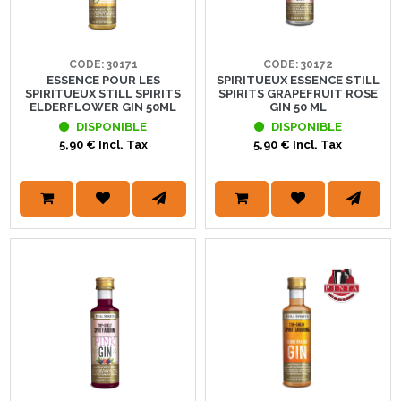
CODE: 30171
CODE: 30172
ESSENCE POUR LES
SPIRITUEUX ESSENCE STILL
SPIRITUEUX STILL SPIRITS
SPIRITS GRAPEFRUIT ROSE
ELDERFLOWER GIN 50ML
GIN 50 ML
DISPONIBLE
DISPONIBLE
5,90 € Incl. Tax
5,90 € Incl. Tax