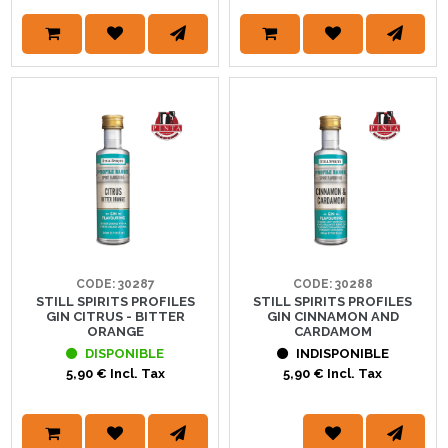
CODE: 30287
CODE: 30288
STILL SPIRITS PROFILES
STILL SPIRITS PROFILES
GIN CITRUS - BITTER
GIN CINNAMON AND
ORANGE
CARDAMOM
DISPONIBLE
INDISPONIBLE
5,90 € Incl. Tax
5,90 € Incl. Tax