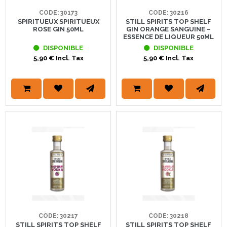
CODE: 30173
CODE: 30216
SPIRITUEUX SPIRITUEUX
STILL SPIRITS TOP SHELF
ROSE GIN 50ML
GIN ORANGE SANGUINE –
ESSENCE DE LIQUEUR 50ML
DISPONIBLE
DISPONIBLE
5,90 € Incl. Tax
5,90 € Incl. Tax
CODE: 30217
CODE: 30218
STILL SPIRITS TOP SHELF
STILL SPIRITS TOP SHELF