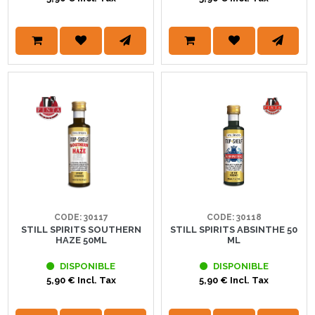
CODE: 30117
CODE: 30118
STILL SPIRITS SOUTHERN
STILL SPIRITS ABSINTHE 50
HAZE 50ML
ML
DISPONIBLE
DISPONIBLE
5,90 € Incl. Tax
5,90 € Incl. Tax