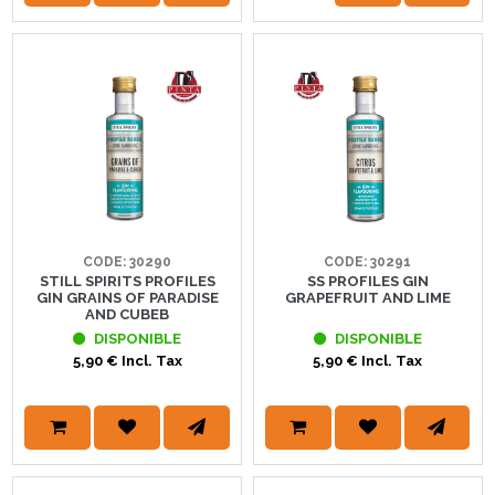
CODE: 30290
CODE: 30291
STILL SPIRITS PROFILES
SS PROFILES GIN
GIN GRAINS OF PARADISE
GRAPEFRUIT AND LIME
AND CUBEB
DISPONIBLE
DISPONIBLE
5,90 € Incl. Tax
5,90 € Incl. Tax