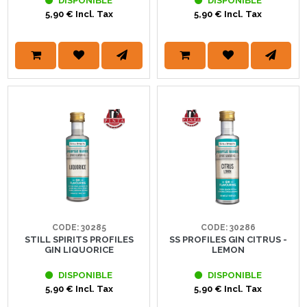
DISPONIBLE
DISPONIBLE
5,90 € Incl. Tax
5,90 € Incl. Tax
CODE: 30285
CODE: 30286
STILL SPIRITS PROFILES
SS PROFILES GIN CITRUS -
GIN LIQUORICE
LEMON
DISPONIBLE
DISPONIBLE
5,90 € Incl. Tax
5,90 € Incl. Tax