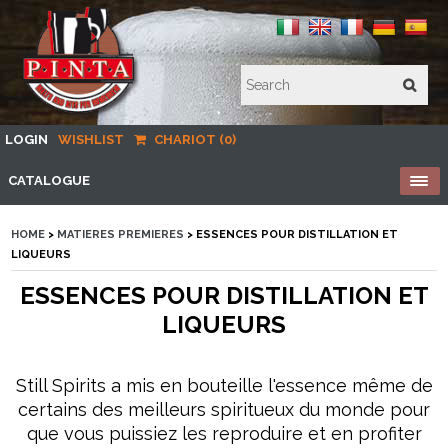
LOGIN
WISHLIST
CHARIOT (0)
CATALOGUE
HOME
>
MATIERES PREMIERES
> ESSENCES POUR DISTILLATION ET
LIQUEURS
ESSENCES POUR DISTILLATION ET
LIQUEURS
Still Spirits a mis en bouteille l'essence même de
certains des meilleurs spiritueux du monde pour
que vous puissiez les reproduire et en profiter