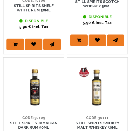
CODE: 30106
STILL SPIRITS SCOTCH
STILL SPIRITS SHELF
WHISKEY 50ML
WHITE RUM 50ML
DISPONIBLE
DISPONIBLE
5,90 € Incl. Tax
5,90 € Incl. Tax
CODE: 30109
CODE: 30111
STILL SPIRITS JAMAICAN
STILL SPIRITS SMOKEY
DARK RUM 50ML
MALT WHISKEY 50ML