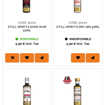
CODE: 30101
CODE: 30102
STILL SPIRITS DARK RUM
STILL SPIRITS DRY GIN 50ML
50ML
DISPONIBLE
INDISPONIBLE
5,90 € Incl. Tax
5,90 € Incl. Tax