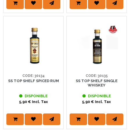
CODE: 30134
CODE: 30135
SS TOP SHELF SPICED RUM
SS TOP SHELF SINGLE
WHISKEY
DISPONIBLE
DISPONIBLE
5,90 € Incl. Tax
5,90 € Incl. Tax