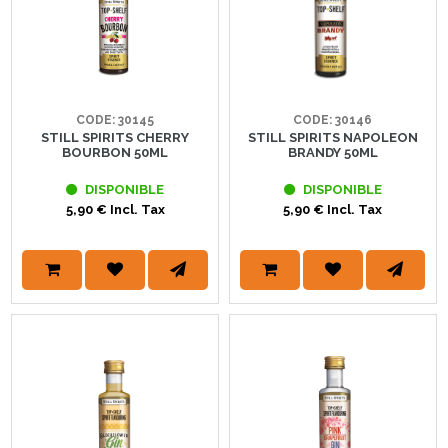
CODE: 30145
CODE: 30146
STILL SPIRITS CHERRY
STILL SPIRITS NAPOLEON
BOURBON 50ML
BRANDY 50ML
DISPONIBLE
DISPONIBLE
5,90 € Incl. Tax
5,90 € Incl. Tax