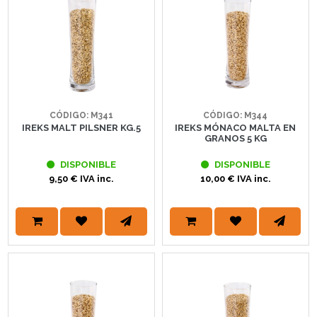
CÓDIGO: M341
CÓDIGO: M344
IREKS MALT PILSNER KG.5
IREKS MÓNACO MALTA EN
GRANOS 5 KG
DISPONIBLE
DISPONIBLE
9,50 € IVA inc.
10,00 € IVA inc.