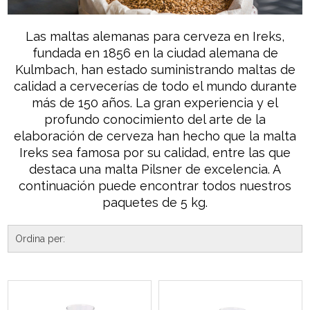
Las maltas alemanas para cerveza en Ireks,
fundada en 1856 en la ciudad alemana de
Kulmbach, han estado suministrando maltas de
calidad a cervecerías de todo el mundo durante
más de 150 años. La gran experiencia y el
profundo conocimiento del arte de la
elaboración de cerveza han hecho que la malta
Ireks sea famosa por su calidad, entre las que
destaca una malta Pilsner de excelencia. A
continuación puede encontrar todos nuestros
paquetes de 5 kg.