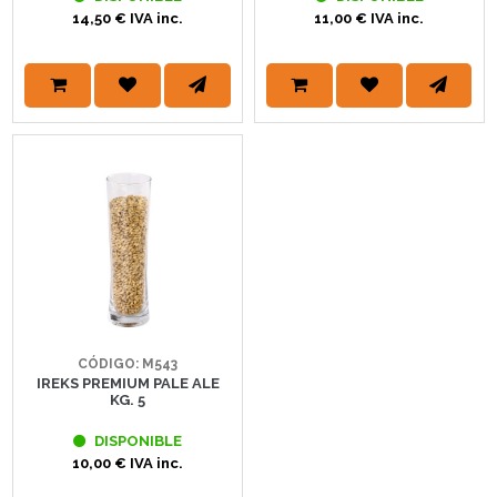
14,50 € IVA inc.
11,00 € IVA inc.
CÓDIGO: M543
IREKS PREMIUM PALE ALE
KG. 5
DISPONIBLE
10,00 € IVA inc.