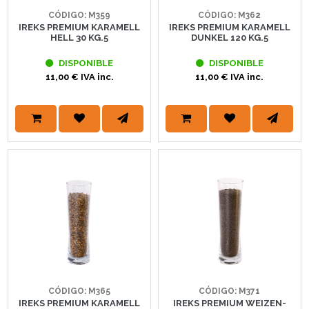
CÓDIGO: M359
CÓDIGO: M362
IREKS PREMIUM KARAMELL
IREKS PREMIUM KARAMELL
HELL 30 KG.5
DUNKEL 120 KG.5
DISPONIBLE
DISPONIBLE
11,00 € IVA inc.
11,00 € IVA inc.
CÓDIGO: M365
CÓDIGO: M371
IREKS PREMIUM KARAMELL
IREKS PREMIUM WEIZEN-