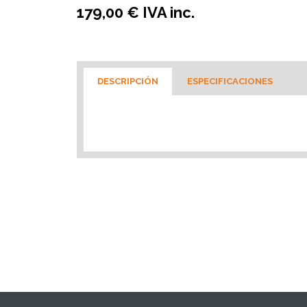
179,00 € IVA inc.
DESCRIPCIÓN
ESPECIFICACIONES