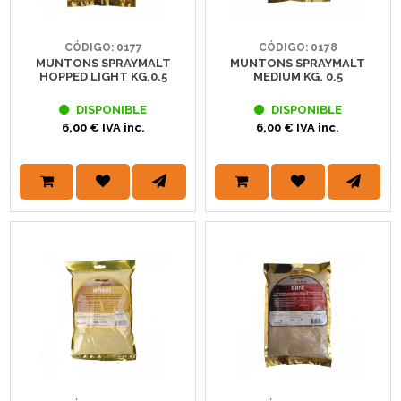
CÓDIGO: 0177
CÓDIGO: 0178
MUNTONS SPRAYMALT
MUNTONS SPRAYMALT
HOPPED LIGHT KG.0.5
MEDIUM KG. 0.5
DISPONIBLE
DISPONIBLE
6,00 € IVA inc.
6,00 € IVA inc.