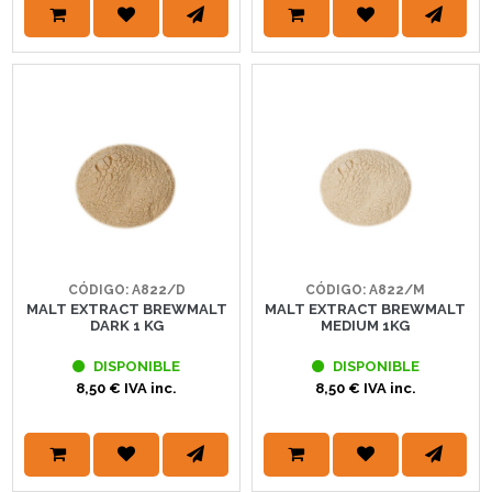
CÓDIGO: A822/D
CÓDIGO: A822/M
MALT EXTRACT BREWMALT
MALT EXTRACT BREWMALT
DARK 1 KG
MEDIUM 1KG
DISPONIBLE
DISPONIBLE
8,50 € IVA inc.
8,50 € IVA inc.