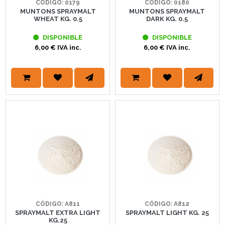
CÓDIGO: 0179
CÓDIGO: 0180
MUNTONS SPRAYMALT
MUNTONS SPRAYMALT
WHEAT KG. 0.5
DARK KG. 0.5
DISPONIBLE
DISPONIBLE
6,00 € IVA inc.
6,00 € IVA inc.
CÓDIGO: A811
CÓDIGO: A812
SPRAYMALT EXTRA LIGHT
SPRAYMALT LIGHT KG. 25
KG.25