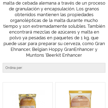
malta de cebada alemana a través de un proceso
de granulación y encapsulación. Los granos
obtenidos mantienen las propiedades
organolépticas de la malta durante mucho
tiempo y son extremadamente solubles. También
encontrará mezclas de azúcares y malta en
polvo ya pesadas en paquetes de 1 kg. que
puede usar para preparar su cerveza, como Gran
Ehnancer, Belgian Hoppy GranEnhancer y
Muntons 'Beerkit Enhancer