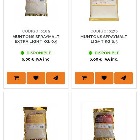
CÓDIGO: 0169
CÓDIGO: 0176
MUNTONS SPRAYMALT
MUNTONS SPRAYMALT
EXTRA LIGHT KG. 0.5
LIGHT KG.0,5
DISPONIBLE
DISPONIBLE
6,00 € IVA inc.
6,00 € IVA inc.