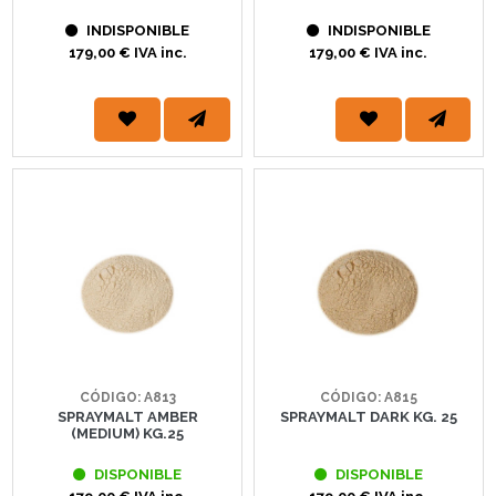
INDISPONIBLE
INDISPONIBLE
179,00 € IVA inc.
179,00 € IVA inc.
CÓDIGO: A813
CÓDIGO: A815
SPRAYMALT AMBER
SPRAYMALT DARK KG. 25
(MEDIUM) KG.25
DISPONIBLE
DISPONIBLE