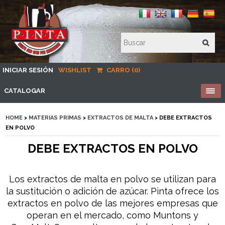
INICIAR SESIÓN
WISHLIST
CARRO (0)
CATALOGAR
HOME
>
MATERIAS PRIMAS
>
EXTRACTOS DE MALTA
> DEBE EXTRACTOS
EN POLVO
DEBE EXTRACTOS EN POLVO
Los extractos de malta en polvo se utilizan para
la sustitución o adición de azúcar. Pinta ofrece los
extractos en polvo de las mejores empresas que
operan en el mercado, como Muntons y