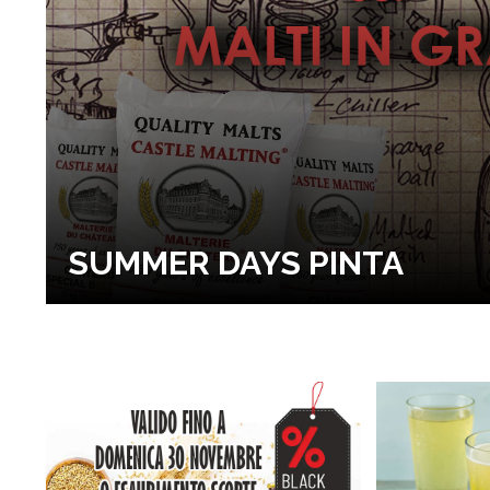
SUMMER DAYS PINTA