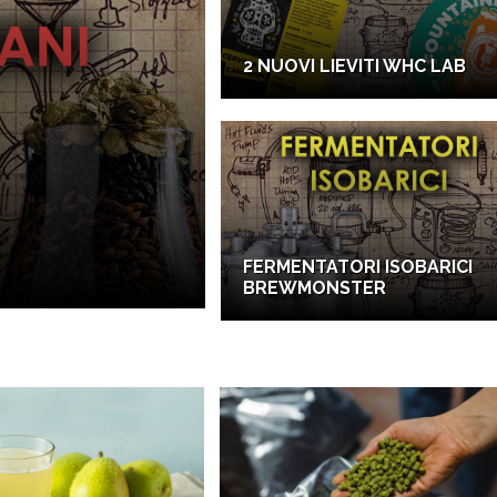
2 NUOVI LIEVITI WHC LAB
FERMENTATORI ISOBARICI
BREWMONSTER