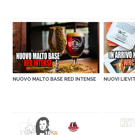
NUOVO MALTO BASE RED INTENSE
NUOVI LIEVI