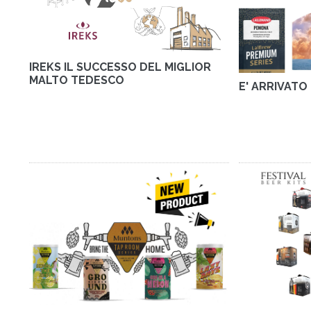
IREKS IL SUCCESSO DEL MIGLIOR
MALTO TEDESCO
E' ARRIVAT