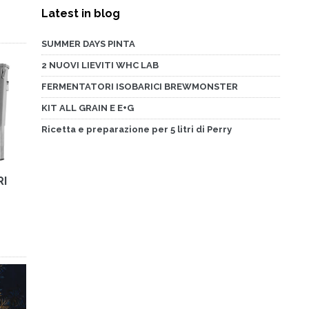
Latest in blog
SUMMER DAYS PINTA
2 NUOVI LIEVITI WHC LAB
FERMENTATORI ISOBARICI BREWMONSTER
KIT ALL GRAIN E E+G
Ricetta e preparazione per 5 litri di Perry
RI