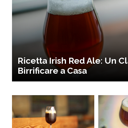
Ricetta Irish Red Ale: Un C
Birrificare a Casa