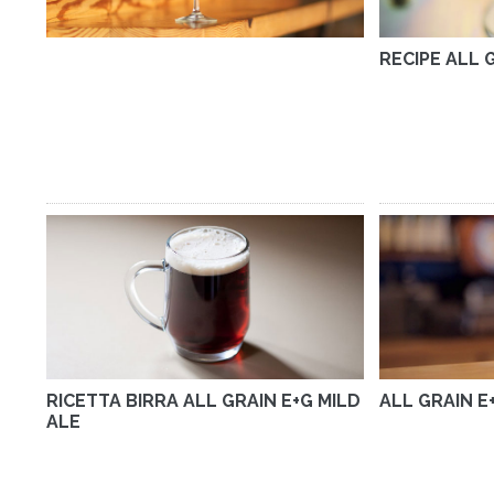
RECIPE ALL 
RICETTA BIRRA ALL GRAIN E+G MILD
ALL GRAIN E
ALE