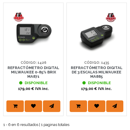
CÓDIGO: 1426
CÓDIGO: 1435
REFRACTÓMETRO DIGITAL
REFRACTÓMETRO DIGITAL
MILWAUKEE 0-85% BRIX
DE 3 ESCALAS MILWAUKEE
MA871
MA885
DISPONIBLE
DISPONIBLE
179,00 € IVA inc.
179,00 € IVA inc.
1 - 6 en 6 resultados | 1 paginas totales