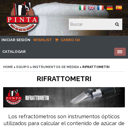
INICIAR SESIÓN
WISHLIST
CARRO (0)
CATALOGAR
HOME
>
EQUIPO
>
INSTRUMENTOS DE MEDIDA
> RIFRATTOMETRI
RIFRATTOMETRI
Los refractómetros son instrumentos ópticos
utilizados para calcular el contenido de azúcar de