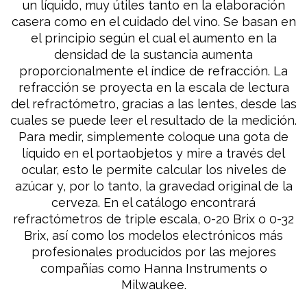
un líquido, muy útiles tanto en la elaboración
casera como en el cuidado del vino. Se basan en
el principio según el cual el aumento en la
densidad de la sustancia aumenta
proporcionalmente el índice de refracción. La
refracción se proyecta en la escala de lectura
del refractómetro, gracias a las lentes, desde las
cuales se puede leer el resultado de la medición.
Para medir, simplemente coloque una gota de
líquido en el portaobjetos y mire a través del
ocular, esto le permite calcular los niveles de
azúcar y, por lo tanto, la gravedad original de la
cerveza. En el catálogo encontrará
refractómetros de triple escala, 0-20 Brix o 0-32
Brix, así como los modelos electrónicos más
profesionales producidos por las mejores
compañías como Hanna Instruments o
Milwaukee.