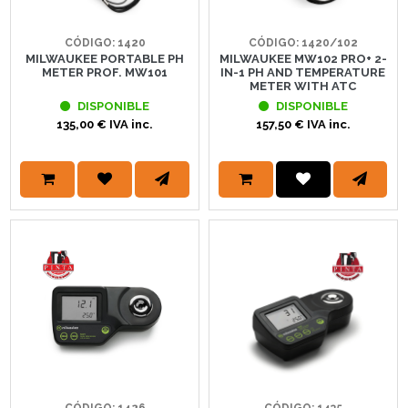
CÓDIGO: 1420
CÓDIGO: 1420/102
MILWAUKEE PORTABLE PH
MILWAUKEE MW102 PRO+ 2-
METER PROF. MW101
IN-1 PH AND TEMPERATURE
METER WITH ATC
DISPONIBLE
DISPONIBLE
135,00 € IVA inc.
157,50 € IVA inc.