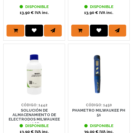
DISPONIBLE
DISPONIBLE
13,90 € IVA inc.
13,90 € IVA inc.
CÓDIGO: 1442
CÓDIGO: 1450
SOLUCIÓN DE
PHAMETRO MILWAUKEE PH
ALMACENAMIENTO DE
51
ELECTRODOS MILWAUKEE
230 ML.
DISPONIBLE
DISPONIBLE
13,90 € IVA inc.
39,00 € IVA inc.