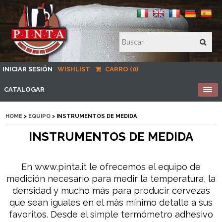
INICIAR SESIÓN
WISHLIST
CARRO (0)
CATALOGAR
HOME
>
EQUIPO
> INSTRUMENTOS DE MEDIDA
INSTRUMENTOS DE MEDIDA
En www.pinta.it le ofrecemos el equipo de
medición necesario para medir la temperatura, la
densidad y mucho más para producir cervezas
que sean iguales en el más mínimo detalle a sus
favoritos. Desde el simple termómetro adhesivo