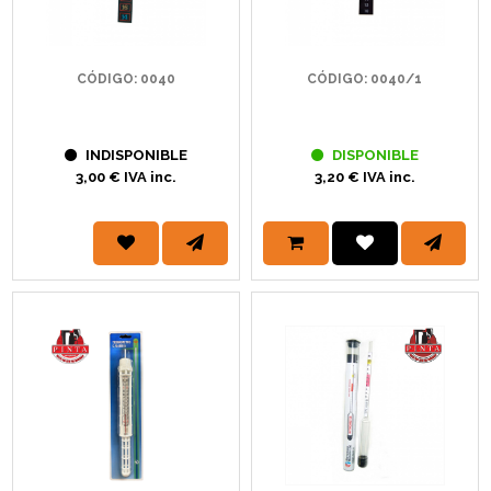
CÓDIGO: 0040
CÓDIGO: 0040/1
INDISPONIBLE
DISPONIBLE
3,00 € IVA inc.
3,20 € IVA inc.