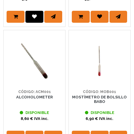
CÓDIGO: ACM001
CÓDIGO: MOB001
ALCOHOLOMETER
MOSTÍMETRO DE BOLSILLO
BABO
DISPONIBLE
DISPONIBLE
8,60 € IVA inc.
6,90 € IVA inc.