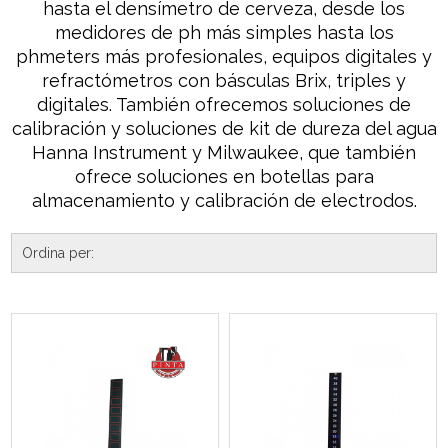
hasta el densímetro de cerveza, desde los
medidores de ph más simples hasta los
phmeters más profesionales, equipos digitales y
refractómetros con básculas Brix, triples y
digitales. También ofrecemos soluciones de
calibración y soluciones de kit de dureza del agua
Hanna Instrument y Milwaukee, que también
ofrece soluciones en botellas para
almacenamiento y calibración de electrodos.