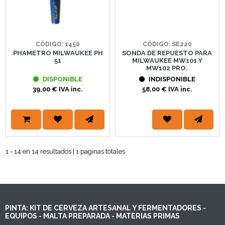
CÓDIGO: 1450
CÓDIGO: SE220
PHAMETRO MILWAUKEE PH
SONDA DE REPUESTO PARA
51
MILWAUKEE MW101 Y
MW102 PRO.
DISPONIBLE
INDISPONIBLE
39,00 € IVA inc.
58,00 € IVA inc.
1 - 14 en 14 resultados | 1 paginas totales
PINTA: KIT DE CERVEZA ARTESANAL Y FERMENTADORES -
EQUIPOS - MALTA PREPARADA - MATERIAS PRIMAS