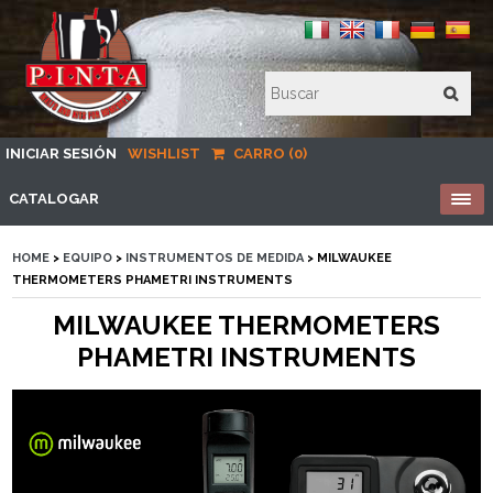
INICIAR SESIÓN
WISHLIST
CARRO (0)
CATALOGAR
HOME
>
EQUIPO
>
INSTRUMENTOS DE MEDIDA
> MILWAUKEE
THERMOMETERS PHAMETRI INSTRUMENTS
MILWAUKEE THERMOMETERS
PHAMETRI INSTRUMENTS