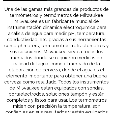
Una de las gamas más grandes de productos de
termómetros y termómetros de Milwaukee
Milwaukee es un fabricante mundial de
instrumentación dinámica electroquímica para
análisis de agua para medir pH, temperatura,
conductividad, etc. gracias a sus herramientas
como phmeters, termómetros, refractómetros y
sus soluciones. Milwaukee sirve a todos los
mercados donde se requieren medidas de
calidad del agua, como el mercado de la
elaboración de cerveza, donde el agua es el
elemento importante para obtener una buena
cerveza como resultado. Todos los instrumentos
de Milwaukee están equipados con sondas,
portaelectrodos, soluciones tampón y están
completos y listos para usar. Los termómetros
miden con precisión la temperatura, son
confiables en sus resultados y están equipados