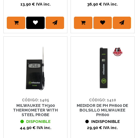
13,90 € IVA inc.
36,90 € IVA inc.
CÓDIGO: 1405
CÓDIGO: 1410
MILWAUKEE TH300
MEDIDOR DE PH PH600 DE
THERMOMETER WITH
BOLSILLO MILWAUKEE
STEEL PROBE
PH600
DISPONIBLE
INDISPONIBLE
44,90 € IVA inc.
29,90 € IVA inc.