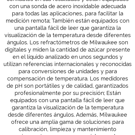
con una sonda de acero inoxidable adecuada
para todas las aplicaciones, para facilitar la
medición remota; También están equipados con
una pantalla fácil de leer que garantiza la
visualización de la temperatura desde diferentes
ángulos. Los refractómetros de Milwaukee son
digitales y miden la cantidad de azúcar presente
en el líquido analizado en unos segundos y
utilizan referencias internacionales y reconocidas
para conversiones de unidades y para
compensación de temperatura. Los medidores
de pH son portátiles y de calidad, garantizados
profesionalmente por su precisión; Están
equipados con una pantalla fácil de leer que
garantiza la visualización de la temperatura
desde diferentes ángulos. Además, Milwaukee
ofrece una amplia gama de soluciones para
calibración, limpieza y mantenimiento