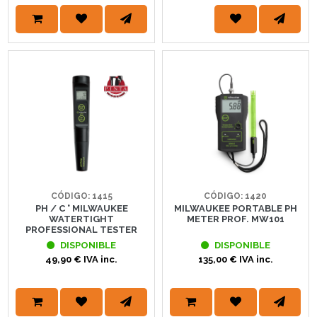
CÓDIGO: 1415
CÓDIGO: 1420
PH / C ° MILWAUKEE
MILWAUKEE PORTABLE PH
WATERTIGHT
METER PROF. MW101
PROFESSIONAL TESTER
DISPONIBLE
DISPONIBLE
49,90 € IVA inc.
135,00 € IVA inc.