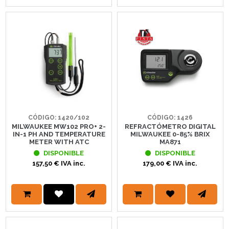
CÓDIGO: 1420/102
CÓDIGO: 1426
MILWAUKEE MW102 PRO+ 2-
REFRACTÓMETRO DIGITAL
IN-1 PH AND TEMPERATURE
MILWAUKEE 0-85% BRIX
METER WITH ATC
MA871
DISPONIBLE
DISPONIBLE
157,50 € IVA inc.
179,00 € IVA inc.