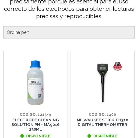
precisamente porque es esencial para el uso
correcto de los electrodos para obtener lecturas
precisas y reproducibles.
CÓDIGO: 1213/9
CÓDIGO: 1400
ELECTRODE CLEANING
MILWAUKEE STICK TH310
SOLUTION PH - MA9016
DIGITAL THERMOMETER
230ML
DISPONIBLE
DISPONIBLE