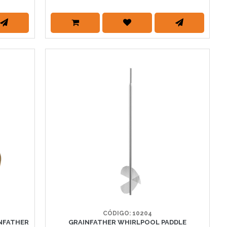
CÓDIGO: 10204
NFATHER
GRAINFATHER WHIRLPOOL PADDLE