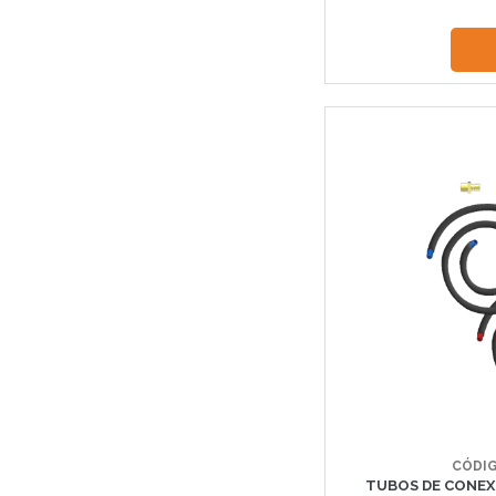
CÓDIG
TUBOS DE CONEX