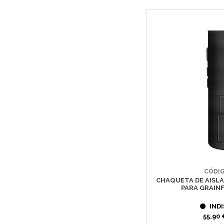
CÓDIG
CHAQUETA DE AISL
PARA GRAIN
INDI
55,90 