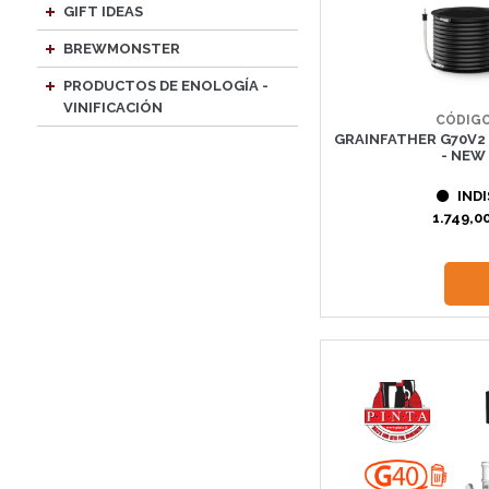
GIFT IDEAS
BREWMONSTER
PRODUCTOS DE ENOLOGÍA -
VINIFICACIÓN
CÓDIGO
GRAINFATHER G70V2
- NEW
INDI
1.749,00