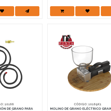
O: 10166
CÓDIGO: 10169K1
IÓN DE GRANO PARA
MOLINO DE GRANO ELÉCTRICO GRAI