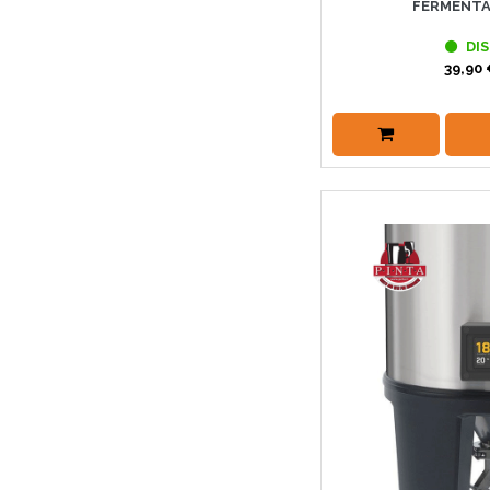
FERMENTA
DIS
39,90 