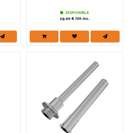
DISPONIBLE
29,00 € IVA inc.