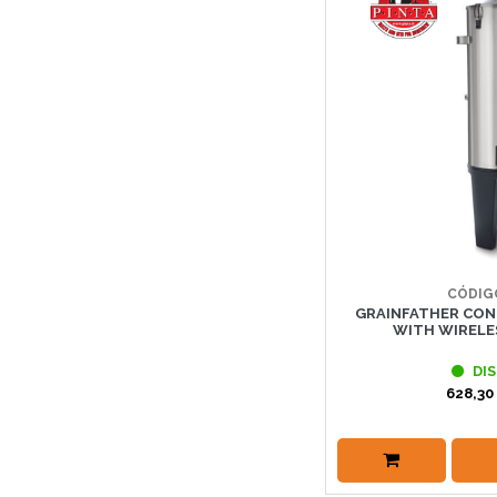
CÓDIG
GRAINFATHER CON
WITH WIRELE
DIS
628,30 