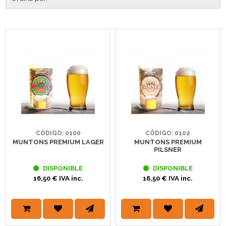
CÓDIGO: 0100
CÓDIGO: 0102
MUNTONS PREMIUM LAGER
MUNTONS PREMIUM
PILSNER
DISPONIBLE
DISPONIBLE
16,50 € IVA inc.
16,50 € IVA inc.