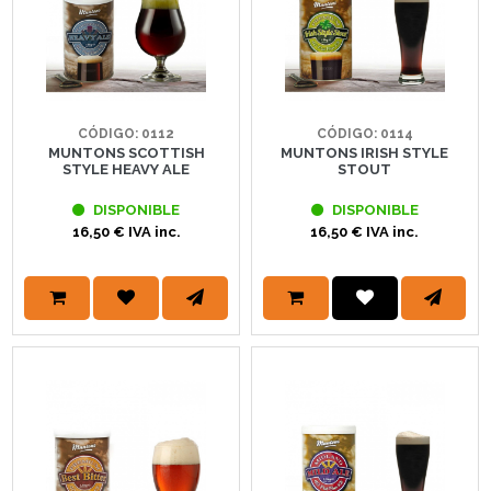
CÓDIGO: 0112
CÓDIGO: 0114
MUNTONS SCOTTISH
MUNTONS IRISH STYLE
STYLE HEAVY ALE
STOUT
DISPONIBLE
DISPONIBLE
16,50 € IVA inc.
16,50 € IVA inc.