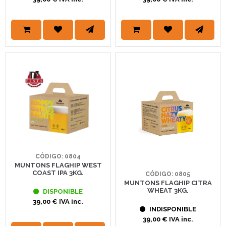
CÓDIGO: 0804
MUNTONS FLAGHIP WEST
COAST IPA 3KG.
CÓDIGO: 0805
MUNTONS FLAGHIP CITRA
WHEAT 3KG.
DISPONIBLE
39,00 € IVA inc.
INDISPONIBLE
39,00 € IVA inc.