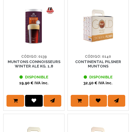
CÓDIGO: 0139
CÓDIGO: 0140
MUNTONS CONNOISSEURS
CONTINENTAL PILSNER
WINTER ALE KG. 1,8
MUNTONS
DISPONIBLE
DISPONIBLE
19,90 € IVA inc.
32,50 € IVA inc.