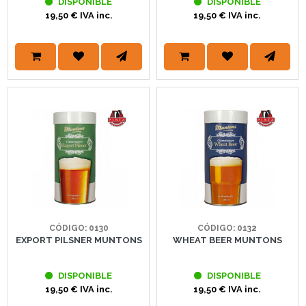
DISPONIBLE
DISPONIBLE
19,50 € IVA inc.
19,50 € IVA inc.
CÓDIGO: 0130
CÓDIGO: 0132
EXPORT PILSNER MUNTONS
WHEAT BEER MUNTONS
DISPONIBLE
DISPONIBLE
19,50 € IVA inc.
19,50 € IVA inc.