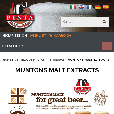
INICIAR SESIÓN
WISHLIST
CARRO (0)
CATALOGAR
HOME
>
CERVEZA DE MALTAS PREPARADAS
> MUNTONS MALT EXTRACTS
MUNTONS MALT EXTRACTS