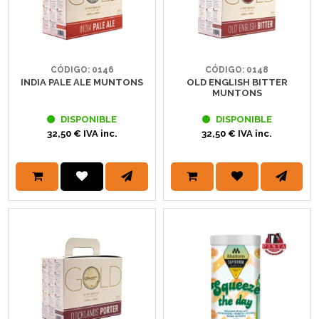
CÓDIGO: 0146
CÓDIGO: 0148
INDIA PALE ALE MUNTONS
OLD ENGLISH BITTER
MUNTONS
DISPONIBLE
DISPONIBLE
32,50 € IVA inc.
32,50 € IVA inc.