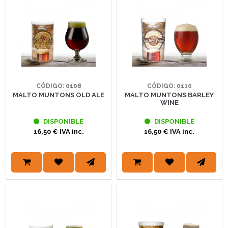
CÓDIGO: 0108
CÓDIGO: 0110
MALTO MUNTONS OLD ALE
MALTO MUNTONS BARLEY
WINE
DISPONIBLE
DISPONIBLE
16,50 € IVA inc.
16,50 € IVA inc.