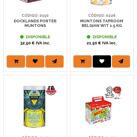
CÓDIGO: 0150
CÓDIGO: 0226
DOCKLANDS PORTER
MUNTONS TAPROOM
MUNTONS
BELGIAN WIT 1.5 KG
DISPONIBLE
DISPONIBLE
32,50 € IVA inc.
21,50 € IVA inc.