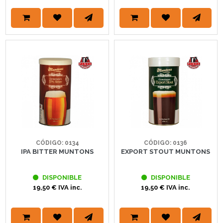
CÓDIGO: 0134
CÓDIGO: 0136
IPA BITTER MUNTONS
EXPORT STOUT MUNTONS
DISPONIBLE
DISPONIBLE
19,50 € IVA inc.
19,50 € IVA inc.