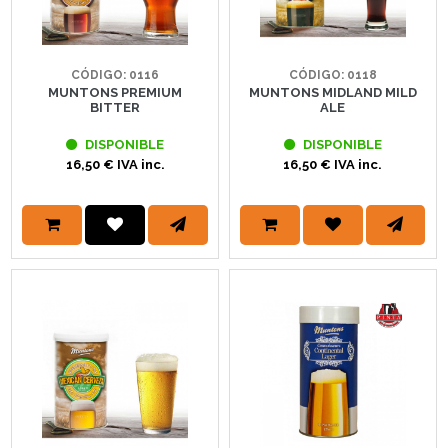
CÓDIGO: 0116
CÓDIGO: 0118
MUNTONS PREMIUM
MUNTONS MIDLAND MILD
BITTER
ALE
DISPONIBLE
DISPONIBLE
16,50 € IVA inc.
16,50 € IVA inc.