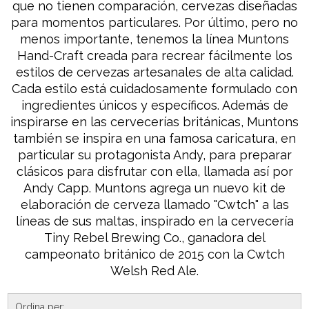
que no tienen comparación, cervezas diseñadas
para momentos particulares. Por último, pero no
menos importante, tenemos la línea Muntons
Hand-Craft creada para recrear fácilmente los
estilos de cervezas artesanales de alta calidad.
Cada estilo está cuidadosamente formulado con
ingredientes únicos y específicos. Además de
inspirarse en las cervecerías británicas, Muntons
también se inspira en una famosa caricatura, en
particular su protagonista Andy, para preparar
clásicos para disfrutar con ella, llamada así por
Andy Capp. Muntons agrega un nuevo kit de
elaboración de cerveza llamado "Cwtch" a las
líneas de sus maltas, inspirado en la cervecería
Tiny Rebel Brewing Co., ganadora del
campeonato británico de 2015 con la Cwtch
Welsh Red Ale.