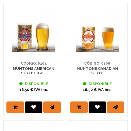
CÓDIGO: 0104
CÓDIGO: 0106
MUNTONS AMERICAN
MUNTONS CANADIAN
STYLE LIGHT
STYLE
DISPONIBLE
DISPONIBLE
16,50 € IVA inc.
16,50 € IVA inc.