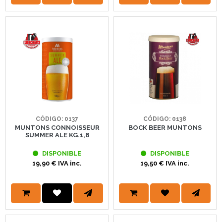
CÓDIGO: 0137
CÓDIGO: 0138
MUNTONS CONNOISSEUR
BOCK BEER MUNTONS
SUMMER ALE KG.1,8
DISPONIBLE
DISPONIBLE
19,90 € IVA inc.
19,50 € IVA inc.