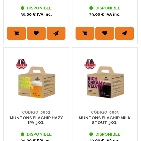
DISPONIBLE
DISPONIBLE
39,00 € IVA inc.
39,00 € IVA inc.
CÓDIGO: 0802
CÓDIGO: 0803
MUNTONS FLAGHIP HAZY
MUNTONS FLAGHIP MILK
IPA 3KG.
STOUT 3KG.
DISPONIBLE
DISPONIBLE
39,00 € IVA inc.
39,00 € IVA inc.