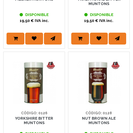
MUNTONS
DISPONIBLE
DISPONIBLE
19,50 € IVA inc.
19,50 € IVA inc.
CÓDIGO: 0126
CÓDIGO: 0128
YORKSHIRE BITTER
NUT BROWN ALE
MUNTONS
MUNTONS