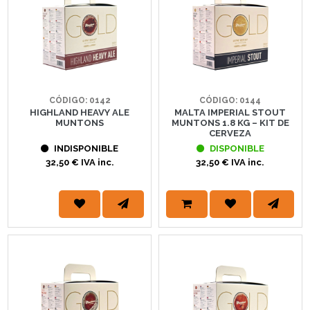
CÓDIGO: 0142
CÓDIGO: 0144
HIGHLAND HEAVY ALE
MALTA IMPERIAL STOUT
MUNTONS
MUNTONS 1.8 KG – KIT DE
CERVEZA
INDISPONIBLE
DISPONIBLE
32,50 € IVA inc.
32,50 € IVA inc.