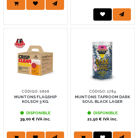
CÓDIGO: 0806
CÓDIGO: 1784
MUNTONS FLAGSHIP
MUNTONS TAPROOM DARK
KOLSCH 3 KG.
SOUL BLACK LAGER
DISPONIBLE
DISPONIBLE
39,00 € IVA inc.
21,50 € IVA inc.