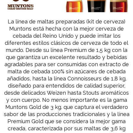
La línea de maltas preparadas (kit de cerveza)
Muntons está hecha con la mejor cerveza de
cebada del Reino Unido y puede imitar los
diferentes estilos clásicos de cerveza de todo el
mundo. Desde su línea Premium de 1,5 kg con la
que garantiza un excelente resultado y bebidas
agradables para ser consumidas con extracto de
malta de cebada 100% sin azúcares de cebada
añadidos, hasta la línea Connoisseurs de 1,8 kg.
diseñado para entendidos de calidad superior,
desde delicados Weizen hasta Stouts aromáticos
y con cuerpo. No menos importante es la gama
Muntons Gold de 3 kg. que captura el verdadero
sabor de las producciones tradicionales y la línea
Premium Gold que se considera la mejor gama
creada, caracterizada por sus maltas de 3,6 kg