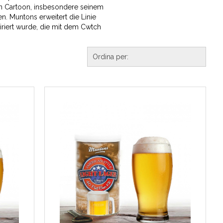
ten Cartoon, insbesondere seinem
. Muntons erweitert die Linie
iriert wurde, die mit dem Cwtch