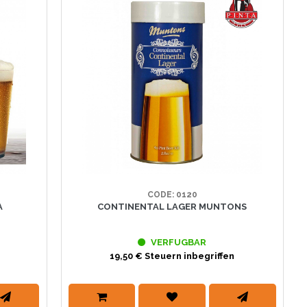
CODE: 0120
A
CONTINENTAL LAGER MUNTONS
VERFUGBAR
19,50 € Steuern inbegriffen