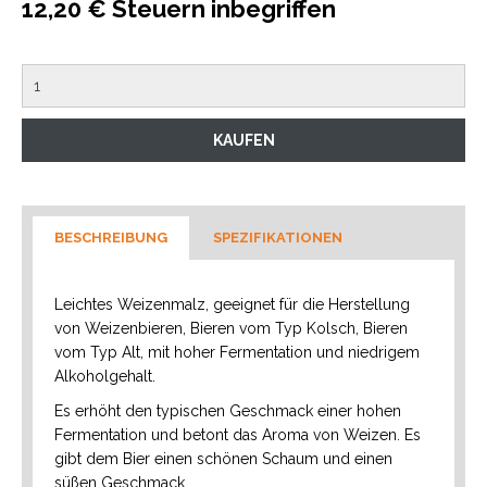
12,20 € Steuern inbegriffen
BESCHREIBUNG
SPEZIFIKATIONEN
Leichtes Weizenmalz, geeignet für die Herstellung
von Weizenbieren, Bieren vom Typ Kolsch, Bieren
vom Typ Alt, mit hoher Fermentation und niedrigem
Alkoholgehalt.
Es erhöht den typischen Geschmack einer hohen
Fermentation und betont das Aroma von Weizen. Es
gibt dem Bier einen schönen Schaum und einen
süßen Geschmack.