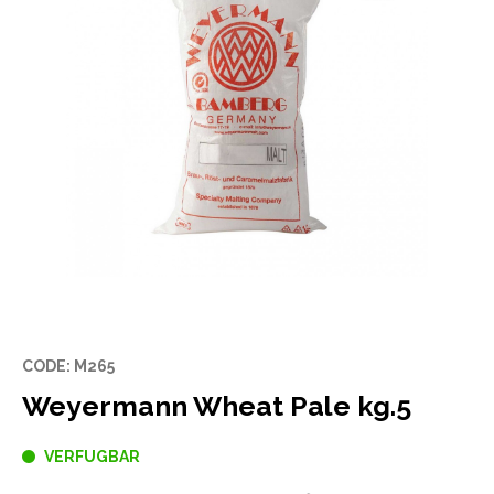
CODE: M265
Weyermann Wheat Pale kg.5
VERFUGBAR