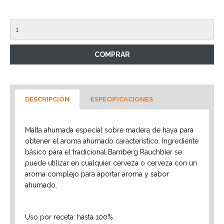
DESCRIPCIÓN
ESPECIFICACIONES
Malta ahumada especial sobre madera de haya para
obtener el aroma ahumado característico. Ingrediente
básico para el tradicional Bamberg Rauchbier se
puede utilizar en cualquier cerveza o cerveza con un
aroma complejo para aportar aroma y sabor
ahumado.
Uso por receta: hasta 100%