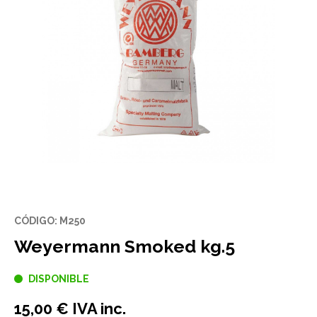
CÓDIGO: M250
Weyermann Smoked kg.5
DISPONIBLE
15,00 € IVA inc.