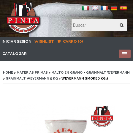
INICIAR SESIÓN
WISHLIST
CARRO (0)
CATALOGAR
HOME
>
MATERIAS PRIMAS
>
MALTO EN GRANO
>
GRAINMALT WEYERMANN
>
GRAINMALT WEYERMANN 5 KG
> WEYERMANN SMOKED KG.5