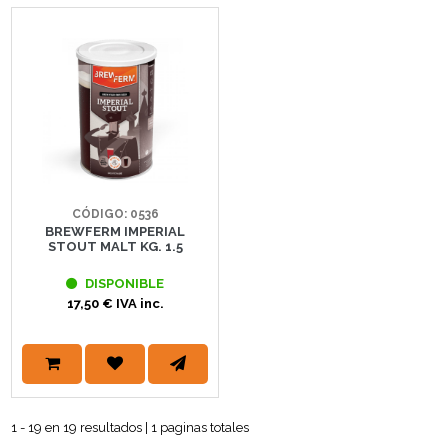
CÓDIGO: 0536
BREWFERM IMPERIAL
STOUT MALT KG. 1.5
DISPONIBLE
17,50 € IVA inc.
1 - 19 en 19 resultados | 1 paginas totales