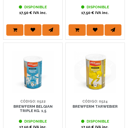
DISPONIBLE
DISPONIBLE
17,50 € IVA inc.
17,50 € IVA inc.
CÓDIGO: 0522
CÓDIGO: 0524
BREWFERM BELGIAN
BREWFERM TARWEBIER
TRIPLE KG. 1,5
DISPONIBLE
DISPONIBLE
17,50 € IVA inc.
17,50 € IVA inc.