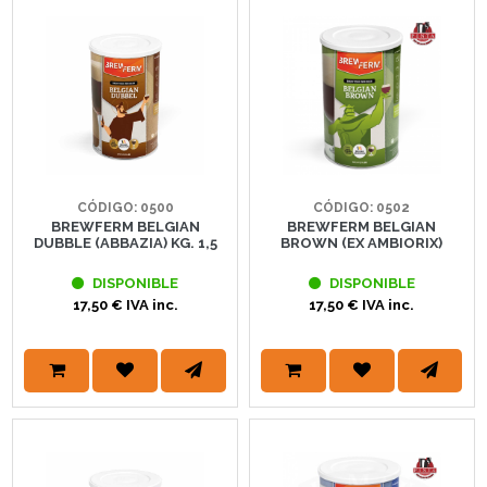
CÓDIGO: 0500
CÓDIGO: 0502
BREWFERM BELGIAN
BREWFERM BELGIAN
DUBBLE (ABBAZIA) KG. 1,5
BROWN (EX AMBIORIX)
DISPONIBLE
DISPONIBLE
17,50 € IVA inc.
17,50 € IVA inc.