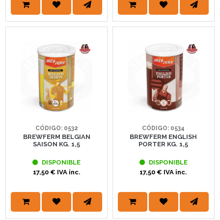
CÓDIGO: 0532
CÓDIGO: 0534
BREWFERM BELGIAN
BREWFERM ENGLISH
SAISON KG. 1,5
PORTER KG. 1,5
DISPONIBLE
DISPONIBLE
17,50 € IVA inc.
17,50 € IVA inc.