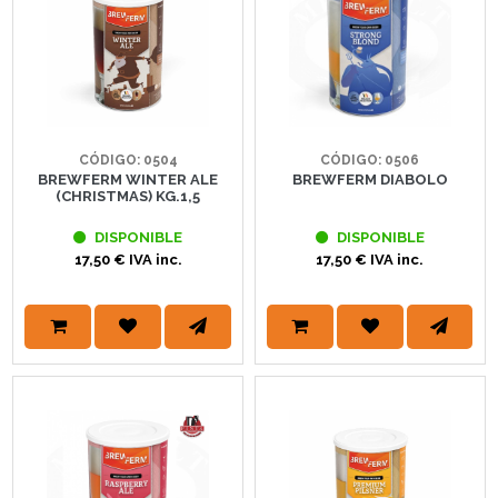
CÓDIGO: 0504
CÓDIGO: 0506
BREWFERM WINTER ALE
BREWFERM DIABOLO
(CHRISTMAS) KG.1,5
DISPONIBLE
DISPONIBLE
17,50 € IVA inc.
17,50 € IVA inc.