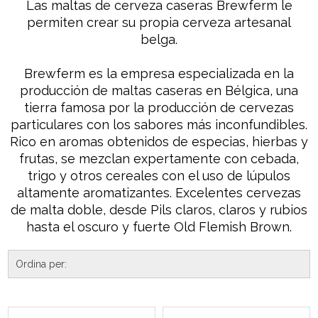
Las maltas de cerveza caseras Brewferm le
permiten crear su propia cerveza artesanal
belga.
Brewferm es la empresa especializada en la
producción de maltas caseras en Bélgica, una
tierra famosa por la producción de cervezas
particulares con los sabores más inconfundibles.
Rico en aromas obtenidos de especias, hierbas y
frutas, se mezclan expertamente con cebada,
trigo y otros cereales con el uso de lúpulos
altamente aromatizantes. Excelentes cervezas
de malta doble, desde Pils claros, claros y rubios
hasta el oscuro y fuerte Old Flemish Brown.