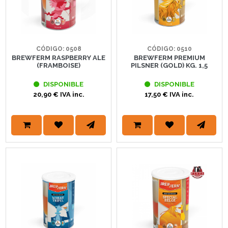
CÓDIGO: 0508
CÓDIGO: 0510
BREWFERM RASPBERRY ALE
BREWFERM PREMIUM
(FRAMBOISE)
PILSNER (GOLD) KG. 1,5
DISPONIBLE
DISPONIBLE
20,90 € IVA inc.
17,50 € IVA inc.