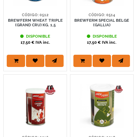
CÓDIGO: 0512
CÓDIGO: 0514
BREWFERM WHEAT TRIPLE
BREWFERM SPECIAL BELGE
(GRAND CRU) KG. 1,5
(GALLIA)
DISPONIBLE
DISPONIBLE
17,50 € IVA inc.
17,50 € IVA inc.