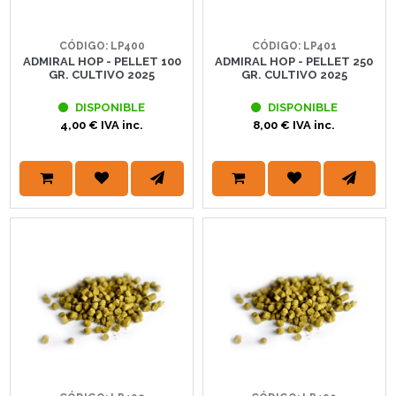
CÓDIGO: LP400
CÓDIGO: LP401
ADMIRAL HOP - PELLET 100
ADMIRAL HOP - PELLET 250
GR. CULTIVO 2025
GR. CULTIVO 2025
DISPONIBLE
DISPONIBLE
4,00 € IVA inc.
8,00 € IVA inc.