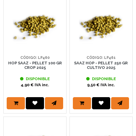
CÓDIGO: LP460
CÓDIGO: LP461
HOP SAAZ - PELLET 100 GR
SAAZ HOP - PELLET 250 GR
CROP 2025
CULTIVO 2025
DISPONIBLE
DISPONIBLE
4,90 € IVA inc.
9,50 € IVA inc.