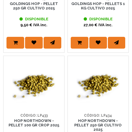
GOLDINGS HOP - PELLET
GOLDINGS HOP - PELLETS 1
250 GR CULTIVO 2025
KG CULTIVO 2025
DISPONIBLE
DISPONIBLE
9,50 € IVA inc.
27,00 € IVA inc.
CÓDIGO: LP433
CÓDIGO: LP434
HOP NORTHDOWN -
HOP NORTHDOWN -
PELLET 100 GR CROP 2025
PELLET 250 GR CULTIVO
2025