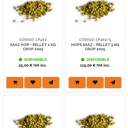
CÓDIGO: LP462
CÓDIGO: LP462/5
SAAZ HOP - PELLET 1 KG
HOPS SAAZ - PELLET 5 KG
CROP 2025
CROP 2025
DISPONIBLE
DISPONIBLE
25,00 € IVA inc.
115,00 € IVA inc.