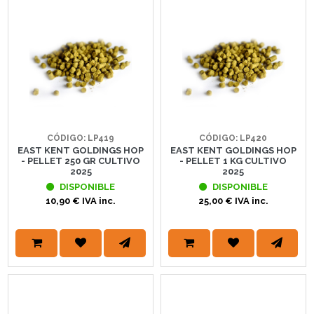
CÓDIGO: LP419
CÓDIGO: LP420
EAST KENT GOLDINGS HOP
EAST KENT GOLDINGS HOP
- PELLET 250 GR CULTIVO
- PELLET 1 KG CULTIVO
2025
2025
DISPONIBLE
DISPONIBLE
10,90 € IVA inc.
25,00 € IVA inc.