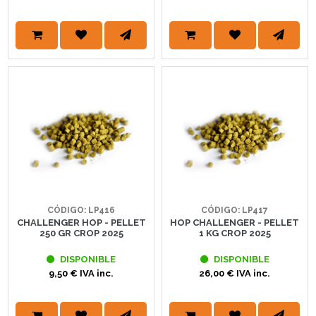
CÓDIGO: LP416
CÓDIGO: LP417
CHALLENGER HOP - PELLET
HOP CHALLENGER - PELLET
250 GR CROP 2025
1 KG CROP 2025
DISPONIBLE
DISPONIBLE
9,50 € IVA inc.
26,00 € IVA inc.