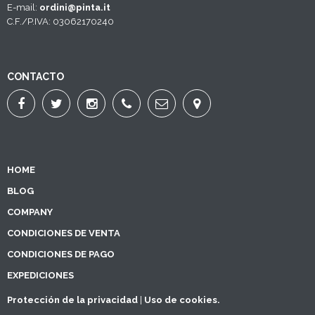
E-mail:
ordini@pinta.it
C.F./P.IVA: 03062170240
CONTACTO
HOME
BLOG
COMPANY
CONDICIONES DE VENTA
CONDICIONES DE PAGO
EXPEDICIONES
Protección de la privacidad
|
Uso de cookies.