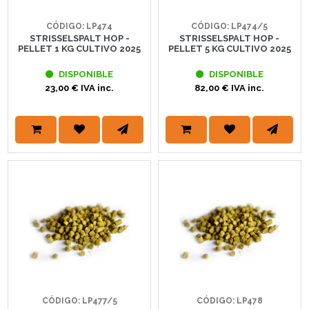
CÓDIGO: LP474
CÓDIGO: LP474/5
STRISSELSPALT HOP -
STRISSELSPALT HOP -
PELLET 1 KG CULTIVO 2025
PELLET 5 KG CULTIVO 2025
DISPONIBLE
DISPONIBLE
23,00 € IVA inc.
82,00 € IVA inc.
CÓDIGO: LP477/5
CÓDIGO: LP478