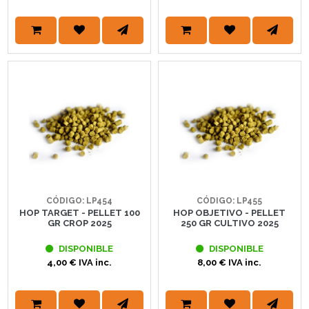
CÓDIGO: LP454
CÓDIGO: LP455
HOP TARGET - PELLET 100
HOP OBJETIVO - PELLET
GR CROP 2025
250 GR CULTIVO 2025
DISPONIBLE
DISPONIBLE
4,00 € IVA inc.
8,00 € IVA inc.