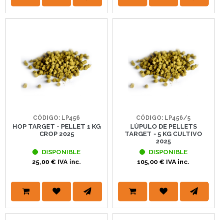
CÓDIGO: LP456
CÓDIGO: LP456/5
HOP TARGET - PELLET 1 KG
LÚPULO DE PELLETS
CROP 2025
TARGET - 5 KG CULTIVO
2025
DISPONIBLE
DISPONIBLE
25,00 € IVA inc.
105,00 € IVA inc.