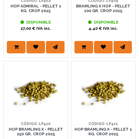
CÓDIGO: LP402
CÓDIGO: LP409
HOP ADMIRAL - PELLET 1
BRAMLING X HOP - PELLET
KG. CROP 2025
100 GR. CROP 2025
DISPONIBLE
DISPONIBLE
27,00 € IVA inc.
4,40 € IVA inc.
CÓDIGO: LP410
CÓDIGO: LP411
HOP BRAMLING X - PELLET
HOP BRAMLING X - PELLET 1
250 GR. CROP 2025
KG. CROP 2025