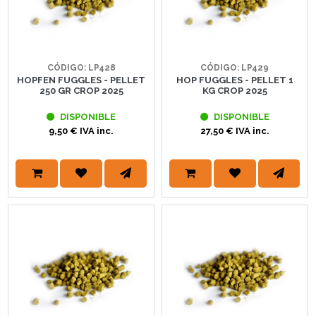
CÓDIGO: LP428
CÓDIGO: LP429
HOPFEN FUGGLES - PELLET
HOP FUGGLES - PELLET 1
250 GR CROP 2025
KG CROP 2025
DISPONIBLE
DISPONIBLE
9,50 € IVA inc.
27,50 € IVA inc.