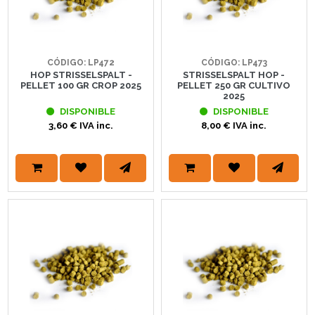
CÓDIGO: LP472
CÓDIGO: LP473
HOP STRISSELSPALT -
STRISSELSPALT HOP -
PELLET 100 GR CROP 2025
PELLET 250 GR CULTIVO
2025
DISPONIBLE
DISPONIBLE
3,60 € IVA inc.
8,00 € IVA inc.