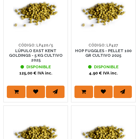
CÓDIGO: LP420/5
CÓDIGO: LP427
LÚPULO EAST KENT
HOP FUGGLES - PELLET 100
GOLDINGS - 5 KG CULTIVO
GR CULTIVO 2025
2025
DISPONIBLE
DISPONIBLE
125,00 € IVA inc.
4,90 € IVA inc.