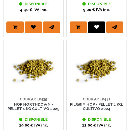
DISPONIBLE
DISPONIBLE
4,40 € IVA inc.
9,00 € IVA inc.
CÓDIGO: LP435
CÓDIGO: LP441
HOP NORTHDOWN -
PILGRIM HOP - PELLET 1 KG.
PELLET 1 KG CULTIVO 2025
CULTIVO 2024
DISPONIBLE
DISPONIBLE
29,00 € IVA inc.
22,00 € IVA inc.