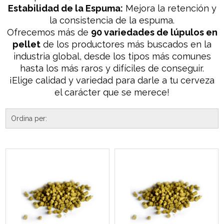
Estabilidad de la Espuma:
Mejora la retención y
la consistencia de la espuma.
Ofrecemos más de
90 variedades de lúpulos en
pellet
de los productores más buscados en la
industria global, desde los tipos más comunes
hasta los más raros y difíciles de conseguir.
¡Elige calidad y variedad para darle a tu cerveza
el carácter que se merece!