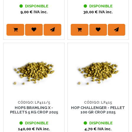
DISPONIBLE
DISPONIBLE
9,00 € IVA inc.
30,00 € IVA inc.
CÓDIGO: LP411/5
CÓDIGO: LP415
HOPS BRAMLING X -
HOP CHALLENGER - PELLET
PELLETS 5 KG CROP 2025
100 GR CROP 2025
DISPONIBLE
DISPONIBLE
140,00 € IVA inc.
4,70 € IVA inc.