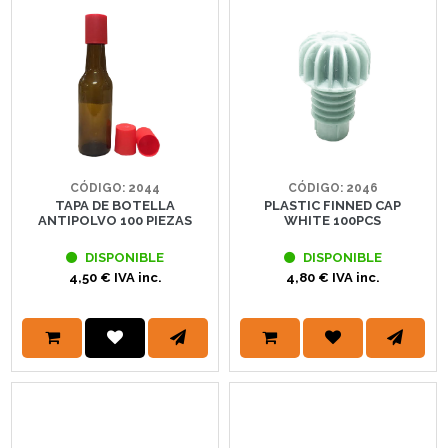
CÓDIGO: 2044
CÓDIGO: 2046
TAPA DE BOTELLA
PLASTIC FINNED CAP
ANTIPOLVO 100 PIEZAS
WHITE 100PCS
DISPONIBLE
DISPONIBLE
4,50 € IVA inc.
4,80 € IVA inc.