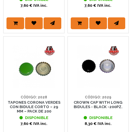
7,60 € IVA inc.
7,60 € IVA inc.
CÓDIGO: 2028
CÓDIGO: 2029
TAPONES CORONA VERDES
CROWN CAP WITH LONG
CON BIDULE CORTO – 29
BIDULES - BLACK -200PZ.
MM – PACK DE 200
DISPONIBLE
DISPONIBLE
7,60 € IVA inc.
8,30 € IVA inc.