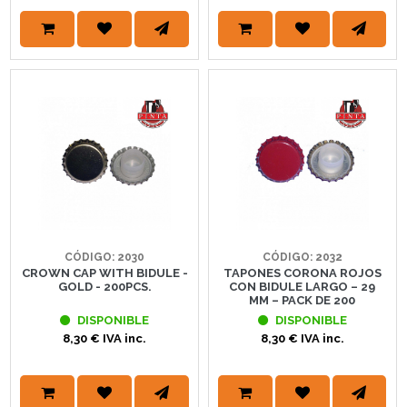
CÓDIGO: 2030
CÓDIGO: 2032
CROWN CAP WITH BIDULE -
TAPONES CORONA ROJOS
GOLD - 200PCS.
CON BIDULE LARGO – 29
MM – PACK DE 200
DISPONIBLE
DISPONIBLE
8,30 € IVA inc.
8,30 € IVA inc.