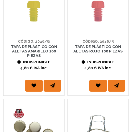
CÓDIGO: 2046/G
CÓDIGO: 2046/R
TAPA DE PLÁSTICO CON
TAPA DE PLÁSTICO CON
ALETAS AMARILLO 100
ALETAS ROJO 100 PIEZAS
PIEZAS
INDISPONIBLE
INDISPONIBLE
4,80 € IVA inc.
4,80 € IVA inc.