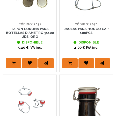
CÓDIGO: 2051
CÓDIGO: 2070
TAPÓN CORONA PARA
JAULAS PARA HONGO CAP
BOTELLAS DIÁMETRO 31100
100PCS
UDS. ORO
DISPONIBLE
DISPONIBLE
5,40 € IVA inc.
4,00 € IVA inc.