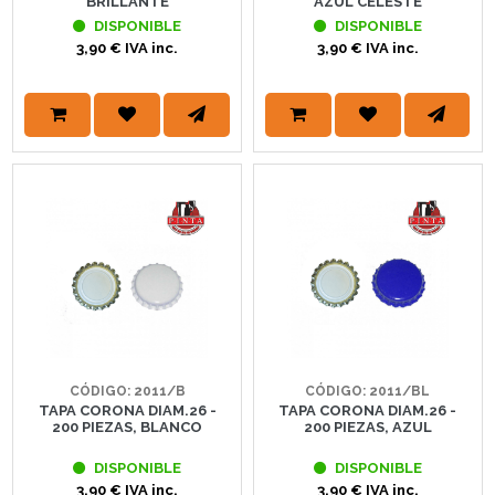
BRILLANTE
AZUL CELESTE
DISPONIBLE
DISPONIBLE
3,90 € IVA inc.
3,90 € IVA inc.
CÓDIGO: 2011/B
CÓDIGO: 2011/BL
TAPA CORONA DIAM.26 -
TAPA CORONA DIAM.26 -
200 PIEZAS, BLANCO
200 PIEZAS, AZUL
DISPONIBLE
DISPONIBLE
3,90 € IVA inc.
3,90 € IVA inc.