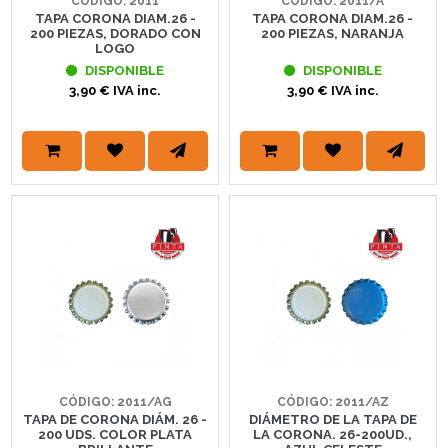
CÓDIGO: 2011
CÓDIGO: 2011/A
TAPA CORONA DIAM.26 -
TAPA CORONA DIAM.26 -
200 PIEZAS, DORADO CON
200 PIEZAS, NARANJA
LOGO
DISPONIBLE
DISPONIBLE
3,90 € IVA inc.
3,90 € IVA inc.
CÓDIGO: 2011/AG
CÓDIGO: 2011/AZ
TAPA DE CORONA DIÁM. 26 -
DIÁMETRO DE LA TAPA DE
200 UDS. COLOR PLATA
LA CORONA. 26-200UD.,