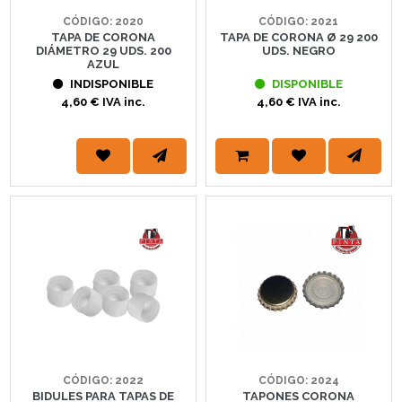
CÓDIGO: 2020
CÓDIGO: 2021
TAPA DE CORONA
TAPA DE CORONA Ø 29 200
DIÁMETRO 29 UDS. 200
UDS. NEGRO
AZUL
INDISPONIBLE
DISPONIBLE
4,60 € IVA inc.
4,60 € IVA inc.
CÓDIGO: 2022
CÓDIGO: 2024
BIDULES PARA TAPAS DE
TAPONES CORONA