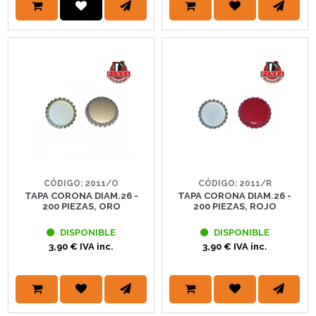
CÓDIGO: 2011/O
CÓDIGO: 2011/R
TAPA CORONA DIAM.26 -
TAPA CORONA DIAM.26 -
200 PIEZAS, ORO
200 PIEZAS, ROJO
DISPONIBLE
DISPONIBLE
3,90 € IVA inc.
3,90 € IVA inc.