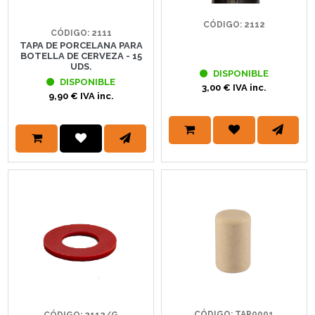
CÓDIGO: 2112
CÓDIGO: 2111
TAPA DE PORCELANA PARA
BOTELLA DE CERVEZA - 15
UDS.
DISPONIBLE
DISPONIBLE
3,00 € IVA inc.
9,90 € IVA inc.
CÓDIGO: TAP0001
CÓDIGO: 2112/G