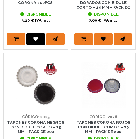
CORONA 200PCS.
DORADOS CON BIDULE
CORTO – 29 MM – PACK DE
200
DISPONIBLE
DISPONIBLE
3,20 € IVA inc.
7,60 € IVA inc.
CÓDIGO: 2025
CÓDIGO: 2026
TAPONES CORONA NEGROS
TAPONES CORONA ROJOS
CON BIDULE CORTO – 29
CON BIDULE CORTO – 29
MM – PACK DE 200
MM – PACK DE 200
DISPONIBLE
DISPONIBLE