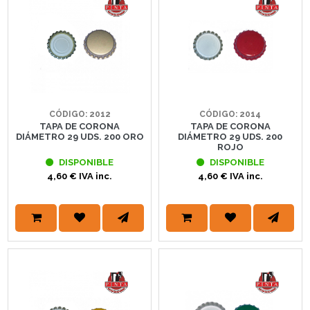
CÓDIGO: 2012
CÓDIGO: 2014
TAPA DE CORONA
TAPA DE CORONA
DIÁMETRO 29 UDS. 200 ORO
DIÁMETRO 29 UDS. 200
ROJO
DISPONIBLE
DISPONIBLE
4,60 € IVA inc.
4,60 € IVA inc.