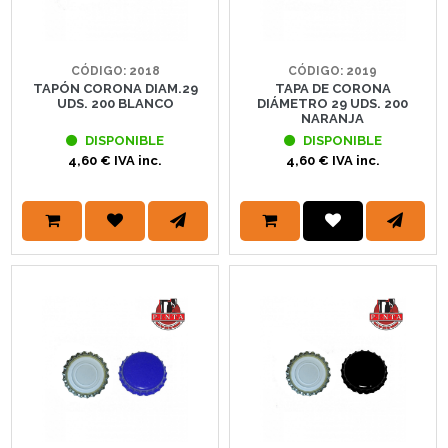
CÓDIGO: 2018
CÓDIGO: 2019
TAPÓN CORONA DIAM.29
TAPA DE CORONA
UDS. 200 BLANCO
DIÁMETRO 29 UDS. 200
NARANJA
DISPONIBLE
DISPONIBLE
4,60 € IVA inc.
4,60 € IVA inc.