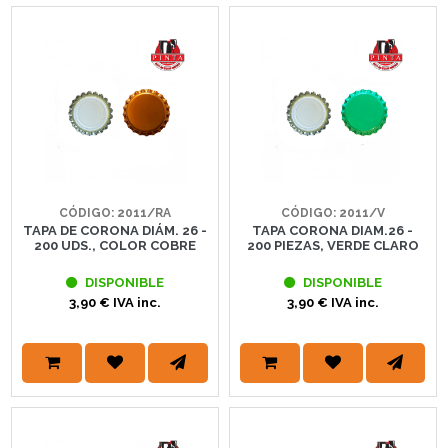
CÓDIGO: 2011/RA
CÓDIGO: 2011/V
TAPA DE CORONA DIÁM. 26 -
TAPA CORONA DIAM.26 -
200 UDS., COLOR COBRE
200 PIEZAS, VERDE CLARO
DISPONIBLE
DISPONIBLE
3,90 € IVA inc.
3,90 € IVA inc.