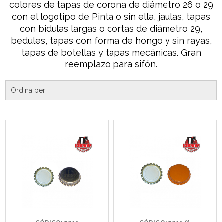
colores de tapas de corona de diámetro 26 o 29
con el logotipo de Pinta o sin ella, jaulas, tapas
con bidulas largas o cortas de diámetro 29,
bedules, tapas con forma de hongo y sin rayas,
tapas de botellas y tapas mecánicas. Gran
reemplazo para sifón.