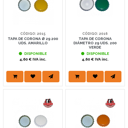
CÓDIGO: 2015
CÓDIGO: 2016
TAPA DE CORONA Ø 29 200
TAPA DE CORONA
UDS. AMARILLO
DIÁMETRO 29 UDS. 200
VERDE
DISPONIBLE
DISPONIBLE
4,60 € IVA inc.
4,60 € IVA inc.