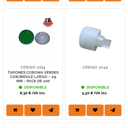
CÓDIGO: 2034
CÓDIGO: 2042
TAPONES CORONA VERDES
CON BIDULE LARGO – 29
MM – PACK DE 200
DISPONIBLE
DISPONIBLE
8,30 € IVA inc.
5,50 € IVA inc.