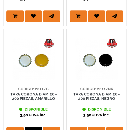
CÓDIGO: 2011/G
CÓDIGO: 2011/NR
TAPA CORONA DIAM.26 -
TAPA CORONA DIAM.26 -
200 PIEZAS, AMARILLO
200 PIEZAS, NEGRO
DISPONIBLE
DISPONIBLE
3,90 € IVA inc.
3,90 € IVA inc.