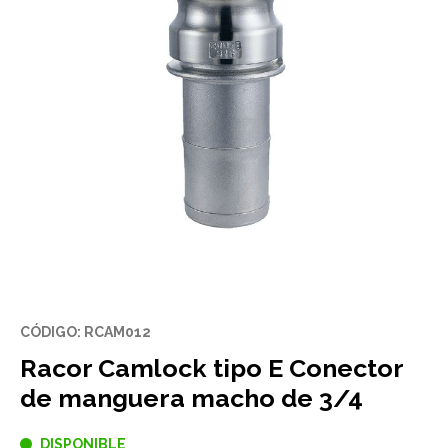
CÓDIGO: RCAM012
Racor Camlock tipo E Conector
de manguera macho de 3/4
DISPONIBLE