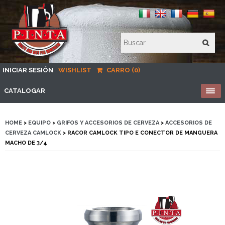
INICIAR SESIÓN
WISHLIST
CARRO (0)
CATALOGAR
HOME
>
EQUIPO
>
GRIFOS Y ACCESORIOS DE CERVEZA
>
ACCESORIOS DE
CERVEZA CAMLOCK
> RACOR CAMLOCK TIPO E CONECTOR DE MANGUERA
MACHO DE 3/4