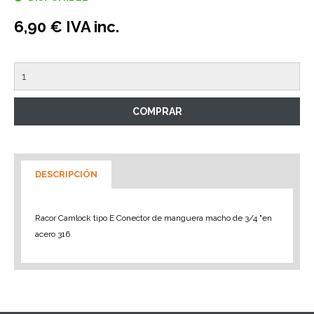
6,90 € IVA inc.
DESCRIPCIÓN
Racor Camlock tipo E Conector de manguera macho de 3/4 "en
acero 316