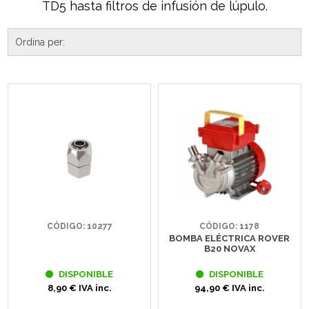
TD5 hasta filtros de infusión de lúpulo.
CÓDIGO: 10277
CÓDIGO: 1178
BOMBA ELÉCTRICA ROVER
B20 NOVAX
DISPONIBLE
DISPONIBLE
8,90 € IVA inc.
94,90 € IVA inc.