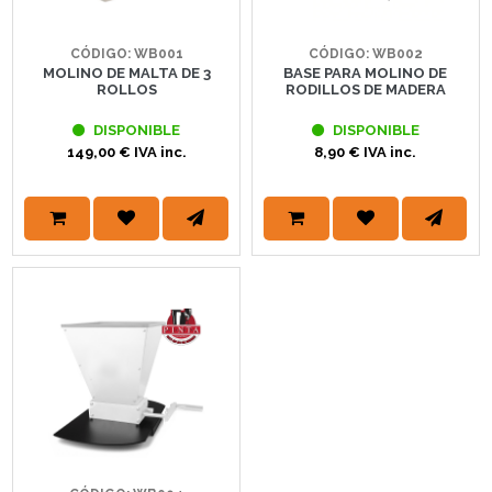
CÓDIGO: WB001
CÓDIGO: WB002
MOLINO DE MALTA DE 3
BASE PARA MOLINO DE
ROLLOS
RODILLOS DE MADERA
DISPONIBLE
DISPONIBLE
149,00 € IVA inc.
8,90 € IVA inc.