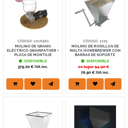
CÓDIGO: 10169K1
CÓDIGO: 1103
MOLINO DE GRANO
MOLINO DE RODILLOS DE
ELÉCTRICO GRAINFATHER +
MALTA HOMEBREWER CON
PLACA DE MONTAJE
BARRAS DE SOPORTE
DISPONIBLE
DISPONIBLE
379,00 € IVA inc.
en lugar
94,90 €
76,90 € IVA inc.