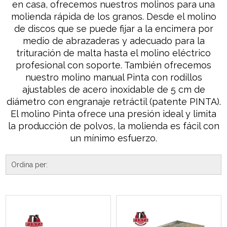
en casa, ofrecemos nuestros molinos para una
molienda rápida de los granos. Desde el molino
de discos que se puede fijar a la encimera por
medio de abrazaderas y adecuado para la
trituración de malta hasta el molino eléctrico
profesional con soporte. También ofrecemos
nuestro molino manual Pinta con rodillos
ajustables de acero inoxidable de 5 cm de
diámetro con engranaje retráctil (patente PINTA).
El molino Pinta ofrece una presión ideal y limita
la producción de polvos, la molienda es fácil con
un mínimo esfuerzo.