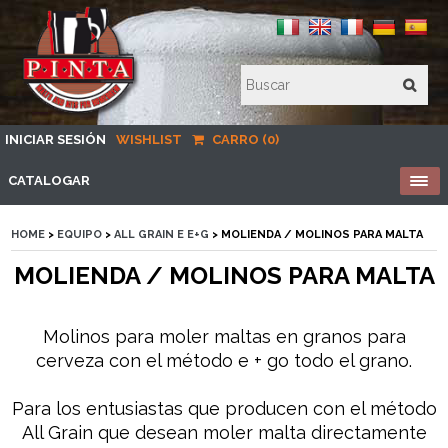
INICIAR SESIÓN
WISHLIST
CARRO (0)
CATALOGAR
HOME
>
EQUIPO
>
ALL GRAIN E E+G
> MOLIENDA / MOLINOS PARA MALTA
MOLIENDA / MOLINOS PARA MALTA
Molinos para moler maltas en granos para
cerveza con el método e + go todo el grano.
Para los entusiastas que producen con el método
All Grain que desean moler malta directamente