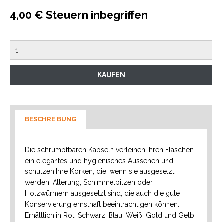
4,00 € Steuern inbegriffen
BESCHREIBUNG
Die schrumpfbaren Kapseln verleihen Ihren Flaschen
ein elegantes und hygienisches Aussehen und
schützen Ihre Korken, die, wenn sie ausgesetzt
werden, Alterung, Schimmelpilzen oder
Holzwürmern ausgesetzt sind, die auch die gute
Konservierung ernsthaft beeinträchtigen können.
Erhältlich in Rot, Schwarz, Blau, Weiß, Gold und Gelb.