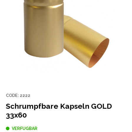
CODE: 2222
Schrumpfbare Kapseln GOLD
33x60
VERFUGBAR