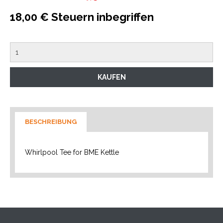
18,00 € Steuern inbegriffen
BESCHREIBUNG
Whirlpool Tee for BME Kettle