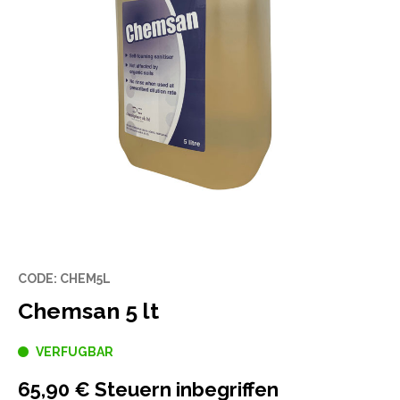
CODE: CHEM5L
Chemsan 5 lt
VERFUGBAR
65,90 € Steuern inbegriffen