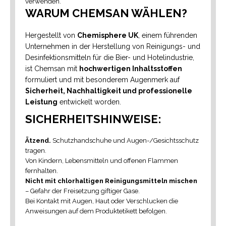
verwenden.
WARUM CHEMSAN WÄHLEN?
Hergestellt von
Chemisphere UK
, einem führenden
Unternehmen in der Herstellung von Reinigungs- und
Desinfektionsmitteln für die Bier- und Hotelindustrie,
ist Chemsan mit
hochwertigen Inhaltsstoffen
formuliert und mit besonderem Augenmerk auf
Sicherheit, Nachhaltigkeit und professionelle
Leistung
entwickelt worden.
SICHERHEITSHINWEISE:
Ätzend.
Schutzhandschuhe und Augen-/Gesichtsschutz
tragen.
Von Kindern, Lebensmitteln und offenen Flammen
fernhalten.
Nicht mit chlorhaltigen Reinigungsmitteln mischen
– Gefahr der Freisetzung giftiger Gase.
Bei Kontakt mit Augen, Haut oder Verschlucken die
Anweisungen auf dem Produktetikett befolgen.