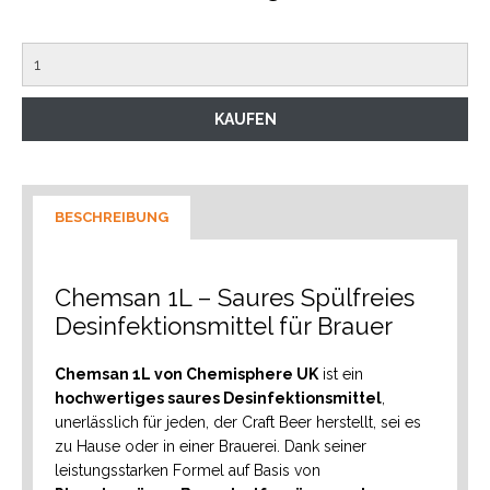
BESCHREIBUNG
Chemsan 1L – Saures Spülfreies
Desinfektionsmittel für Brauer
Chemsan 1L von Chemisphere UK
ist ein
hochwertiges saures Desinfektionsmittel
,
unerlässlich für jeden, der Craft Beer herstellt, sei es
zu Hause oder in einer Brauerei. Dank seiner
leistungsstarken Formel auf Basis von