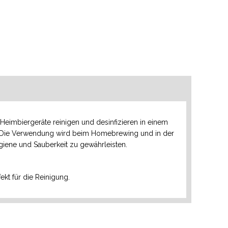
imbiergeräte reinigen und desinfizieren in einem
 Die Verwendung wird beim Homebrewing und in der
ene und Sauberkeit zu gewährleisten.
ekt für die Reinigung.