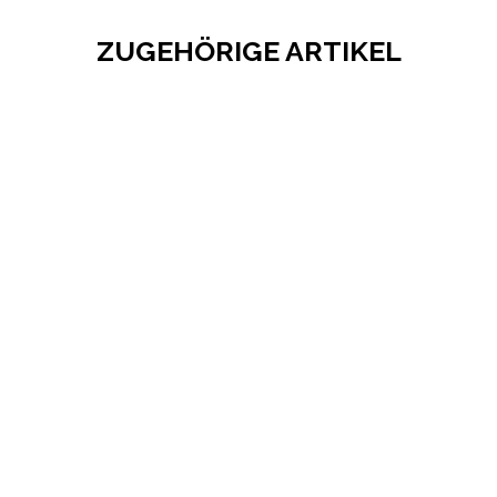
ZUGEHÖRIGE ARTIKEL