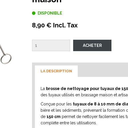
DISPONIBLE
8,90 € Incl. Tax
LA DESCRIPTION
La
brosse de nettoyage pour tuyaux de 15
des tuyaux utilisés en brassage maison et artisa
Conçue pour les
tuyaux de 8 à 10 mm de d
bière et les sédiments, prévenant la formation
de
150 cm
permet de nettoyer facilement les tu
complète entre les utilisations.