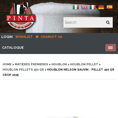
LOGIN
WISHLIST
CHARIOT (0)
CATALOGUE
HOME
>
MATIERES PREMIERES
>
HOUBLON
>
HOUBLON PELLET
>
HOUBLON PELLETS 250 GR
> HOUBLON NELSON SAUVIN - PELLET 250 GR
CROP 2025