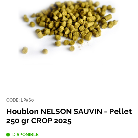
CODE: LP560
Houblon NELSON SAUVIN - Pellet
250 gr CROP 2025
DISPONIBLE