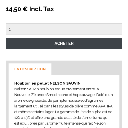
14,50 € Incl. Tax
LA DESCRIPTION
Houblon en pellet NELSON SAUVIN
Nelson Sauvin houblon est un croisement entre la
Nouvelle-Zélande Smoothcone et hop sauvage. Doté d'un
arome de groseille, de pamplemousse et d'agrumes
largement utilisé dans les styles de bière comme APA, IPA
et même certains lager. La gamme de l'acide alpha est de
12% à 13% et offre une grande qualité de l'amertume qui
est équilibrée par l'arôme fruité intense qui fait Nelson