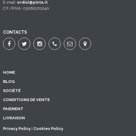
E-mail:
ordini@pinta.it
C.F./P.IVA: 03062170240
CONTACTS
HOME
BLOG
SOCIÉTÉ
CONDITIONS DE VENTE
PAIEMENT
LIVRAISON
Privacy Policy
|
Cookies Policy