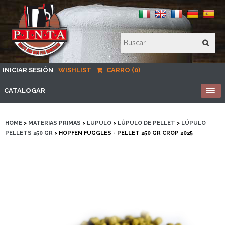
INICIAR SESIÓN
WISHLIST
CARRO (0)
CATALOGAR
HOME
>
MATERIAS PRIMAS
>
LUPULO
>
LÚPULO DE PELLET
>
LÚPULO
PELLETS 250 GR
> HOPFEN FUGGLES - PELLET 250 GR CROP 2025