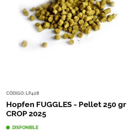
CÓDIGO: LP428
Hopfen FUGGLES - Pellet 250 gr
CROP 2025
DISPONIBLE