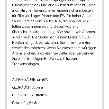
Fruchtgeschmack und einen Zitrusduft verleiht. Diese
aromatischen Eigenschaften eignen sich am besten
für Stile wie Lager, Pilsner und IPA. Ein hoher Alpha-
Säure-Bereich von 13% bis 16%, der von der sehr
fetten Zusammensetzung dieses Hopfens
überschattet wird und die große Anzahl von Aromen
wirken lässt. Die Suche nach einem Ersatz für Ella-
Hopfen hängt davon ab, wann Sie ihn in Ihrem Bier
verwenden möchten. Wenn Sie nach einem würzigen
Aroma suchen, probieren Sie Delta, aber verwenden
Sie einen fruchtigen Hopfen wie Citra zum
Trockenspringen.
ALPHA-SÄURE: 14-16%
GEBRAUCH: Aroma
HERKUNFT: Australien
Beta: 4,8-7,8 %%