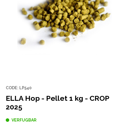
CODE: LP540
ELLA Hop - Pellet 1 kg - CROP
2025
VERFUGBAR