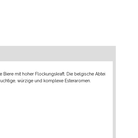
 Biere mit hoher Flockungskraft. Die belgische Abtei
 fruchtige, würzige und komplexe Esteraromen.