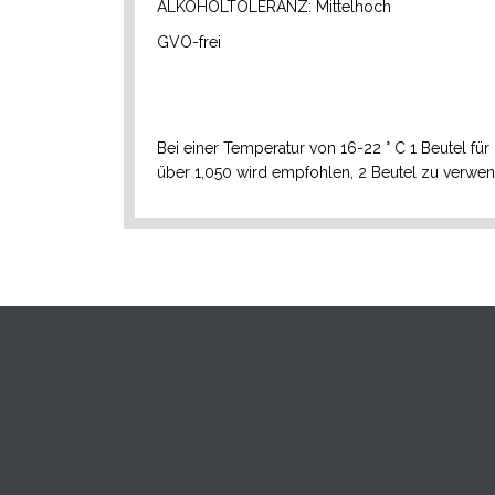
ALKOHOLTOLERANZ: Mittelhoch
GVO-frei
Bei einer Temperatur von 16-22 ° C 1 Beutel für 
über 1,050 wird empfohlen, 2 Beutel zu verwe