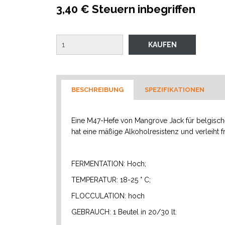
3,40 € Steuern inbegriffen
BESCHREIBUNG
SPEZIFIKATIONEN
Eine M47-Hefe von Mangrove Jack für belgische
hat eine mäßige Alkoholresistenz und verleiht
FERMENTATION: Hoch;
TEMPERATUR: 18-25 ° C;
FLOCCULATION: hoch
GEBRAUCH: 1 Beutel in 20/30 lt.