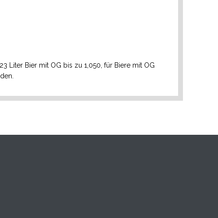
23 Liter Bier mit OG bis zu 1,050, für Biere mit OG
nden.