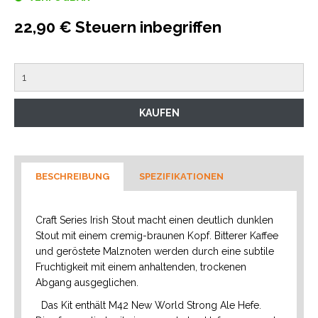
22,90 € Steuern inbegriffen
BESCHREIBUNG
SPEZIFIKATIONEN
Craft Series Irish Stout macht einen deutlich dunklen
Stout mit einem cremig-braunen Kopf. Bitterer Kaffee
und geröstete Malznoten werden durch eine subtile
Fruchtigkeit mit einem anhaltenden, trockenen
Abgang ausgeglichen.
Das Kit enthält M42 New World Strong Ale Hefe.