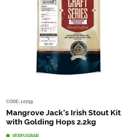
CODE: 10759
Mangrove Jack's Irish Stout Kit
with Golding Hops 2.2kg
VERFUGBAR